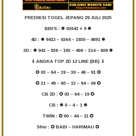
PREDIKSI TOGEL JEPANG 29 JULI 2025
BBFS : ✹ 03641 + 9 ✹
4D : ✹ 9413 – 0364 – 1930 – 4691 ✹
3D : ✹ 941 – 036 – 193 – 469 – 314 – 609 ✹
⇓ ANGKA TOP 2D 12 LINE (BB) ⇓
✪ 03 – 64 – 19 – 30 – 46 – 91 ✪
✪ 31 – 49 – 60 – 13 – 94 – 06 ✪
CB 2D : ✪ 03 – 64 – 19 ✪
CB : ✹ 0 – 4 – 1 ✹
TWIN : ✪ 00 – 44 – 11 ✪
Shio : ✪ BABI – HARIMAU ✪