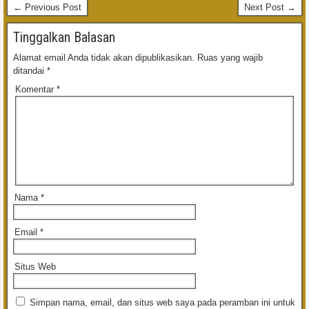
← Previous Post
Next Post →
Tinggalkan Balasan
Alamat email Anda tidak akan dipublikasikan.
Ruas yang wajib
ditandai
*
Komentar
*
Nama
*
Email
*
Situs Web
Simpan nama, email, dan situs web saya pada peramban ini untuk