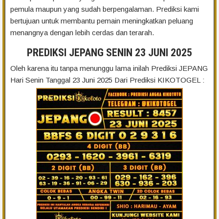
pemula maupun yang sudah berpengalaman. Prediksi kami
bertujuan untuk membantu pemain meningkatkan peluang
menangnya dengan lebih cerdas dan terarah.
PREDIKSI JEPANG SENIN 23 JUNI 2025
Oleh karena itu tanpa menunggu lama inilah Prediksi JEPANG
Hari Senin Tanggal 23 Juni 2025 Dari Prediksi KIKOTOGEL :