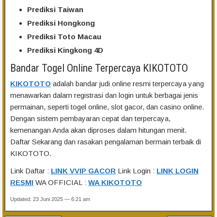
Prediksi Taiwan
Prediksi Hongkong
Prediksi Toto Macau
Prediksi Kingkong 4D
Bandar Togel Online Terpercaya KIKOTOTO
KIKOTOTO
adalah bandar judi online resmi terpercaya yang
menawarkan dalam registrasi dan login untuk berbagai jenis
permainan, seperti togel online, slot gacor, dan casino online.
Dengan sistem pembayaran cepat dan terpercaya,
kemenangan Anda akan diproses dalam hitungan menit.
Daftar Sekarang dan rasakan pengalaman bermain terbaik di
KIKOTOTO.
Link Daftar :
LINK VVIP GACOR
Link Login :
LINK LOGIN
RESMI
WA OFFICIAL :
WA KIKOTOTO
Updated: 23 Juni 2025 — 6:21 am