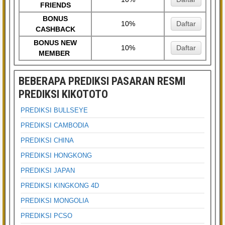
FRIENDS
BONUS
10%
Daftar
CASHBACK
BONUS NEW
10%
Daftar
MEMBER
BEBERAPA PREDIKSI PASARAN RESMI
PREDIKSI KIKOTOTO
PREDIKSI BULLSEYE
PREDIKSI CAMBODIA
PREDIKSI CHINA
PREDIKSI HONGKONG
PREDIKSI JAPAN
PREDIKSI KINGKONG 4D
PREDIKSI MONGOLIA
PREDIKSI PCSO