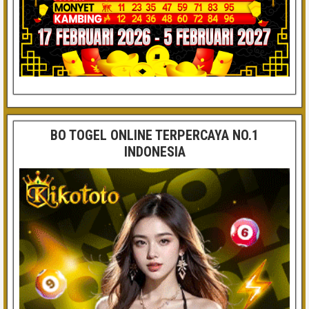
BO TOGEL ONLINE TERPERCAYA NO.1
INDONESIA