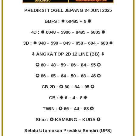
PREDIKSI TOGEL JEPANG 24 JUNI 2025
BBFS : ✹ 60485 + 9 ✹
4D : ✹ 6048 – 5906 – 8495 – 6805 ✹
3D : ✹ 948 – 590 – 849 – 058 – 604 – 680 ✹
⇓ ANGKA TOP 2D 12 LINE (BB) ⇓
✪ 60 – 48 – 59 – 06 – 84 – 95 ✪
✪ 86 – 05 – 64 – 50 – 68 – 46 ✪
CB 2D : ✪ 60 – 84 – 95 ✪
CB : ✹ 6 – 4 – 8 ✹
TWIN : ✪ 66 – 44 – 88 ✪
Shio : ✪ KAMBING – KUDA ✪
Selalu Utamakan Prediksi Sendiri (UPS)