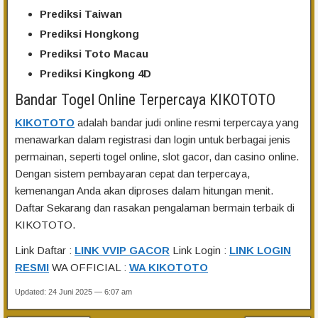
Prediksi Taiwan
Prediksi Hongkong
Prediksi Toto Macau
Prediksi Kingkong 4D
Bandar Togel Online Terpercaya KIKOTOTO
KIKOTOTO
adalah bandar judi online resmi terpercaya yang
menawarkan dalam registrasi dan login untuk berbagai jenis
permainan, seperti togel online, slot gacor, dan casino online.
Dengan sistem pembayaran cepat dan terpercaya,
kemenangan Anda akan diproses dalam hitungan menit.
Daftar Sekarang dan rasakan pengalaman bermain terbaik di
KIKOTOTO.
Link Daftar :
LINK VVIP GACOR
Link Login :
LINK LOGIN
RESMI
WA OFFICIAL :
WA KIKOTOTO
Updated: 24 Juni 2025 — 6:07 am