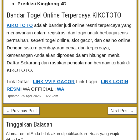
Prediksi Kingkong 4D
Bandar Togel Online Terpercaya KIKOTOTO
KIKOTOTO
adalah bandar judi online resmi terpercaya yang
menawarkan dalam registrasi dan login untuk berbagai jenis
permainan, seperti togel online, slot gacor, dan casino online.
Dengan sistem pembayaran cepat dan terpercaya,
kemenangan Anda akan diproses dalam hitungan menit.
Daftar Sekarang dan rasakan pengalaman bermain terbaik di
KIKOTOTO.
Link Daftar :
LINK VVIP GACOR
Link Login :
LINK LOGIN
RESMI
WA OFFICIAL :
WA
Updated: 25 April 2026 — 6:26 am
← Previous Post
Next Post →
Tinggalkan Balasan
Alamat email Anda tidak akan dipublikasikan.
Ruas yang wajib
ditandai
*