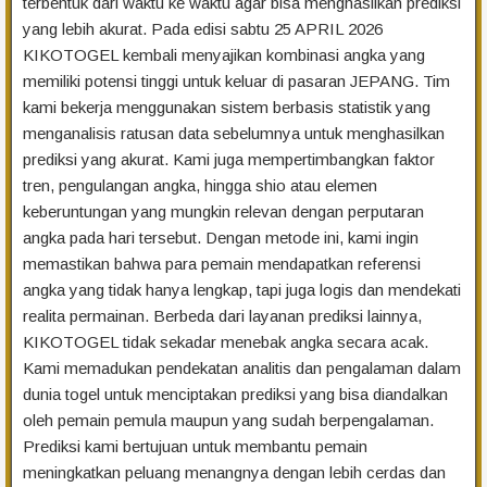
terbentuk dari waktu ke waktu agar bisa menghasilkan prediksi
yang lebih akurat.
Pada edisi sabtu 25 APRIL 2026
KIKOTOGEL kembali menyajikan kombinasi angka yang
memiliki potensi tinggi untuk keluar di pasaran JEPANG. Tim
kami bekerja menggunakan sistem berbasis statistik yang
menganalisis ratusan data sebelumnya untuk menghasilkan
prediksi yang akurat. Kami juga mempertimbangkan faktor
tren, pengulangan angka, hingga shio atau elemen
keberuntungan yang mungkin relevan dengan perputaran
angka pada hari tersebut. Dengan metode ini, kami ingin
memastikan bahwa para pemain mendapatkan referensi
angka yang tidak hanya lengkap, tapi juga logis dan mendekati
realita permainan.
Berbeda dari layanan prediksi lainnya,
KIKOTOGEL tidak sekadar menebak angka secara acak.
Kami memadukan pendekatan analitis dan pengalaman dalam
dunia togel untuk menciptakan prediksi yang bisa diandalkan
oleh pemain pemula maupun yang sudah berpengalaman.
Prediksi kami bertujuan untuk membantu pemain
meningkatkan peluang menangnya dengan lebih cerdas dan