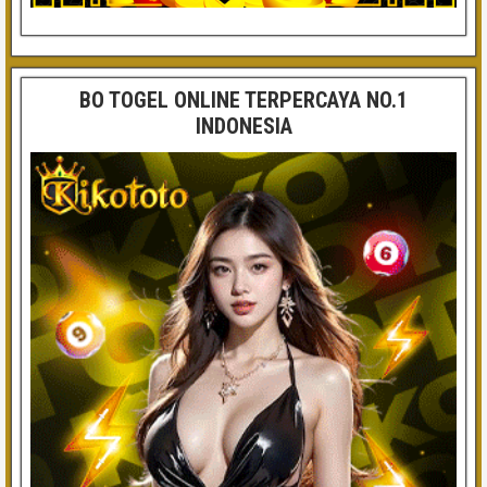
BO TOGEL ONLINE TERPERCAYA NO.1
INDONESIA