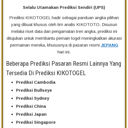
Selalu Utamakan Prediksi Sendiri (UPS)
Prediksi KIKOTOGEL hadir sebagai panduan angka pilihan
yang dibuat khusus oleh tim analis KIKOTOTO. Disusun
melalui riset data dan pengamatan tren angka, prediksi ini
ditujukan untuk membantu pemain togel meningkatkan akurasi
permainan mereka, khususnya di pasaran resmi
JEPANG
hari ini.
Beberapa Prediksi Pasaran Resmi Lainnya Yang
Tersedia Di Prediksi KIKOTOGEL
Prediksi Cambodia
Prediksi Bullseye
Prediksi Sydney
Prediksi China
Prediksi Japan
Prediksi Singapore