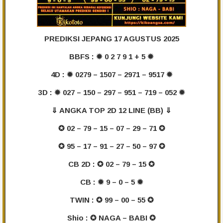
PREDIKSI JEPANG 17 AGUSTUS 2025
BBFS : ✹ 0 2 7 9 1 + 5 ✹
4D : ✹ 0279 – 1507 – 2971 – 9517 ✹
3D : ✹ 027 – 150 – 297 – 951 – 719 – 052 ✹
⇓ ANGKA TOP 2D 12 LINE (BB) ⇓
✪ 02 – 79 – 15 – 07 – 29 – 71 ✪
✪ 95 – 17 – 91 – 27 – 50 – 97 ✪
CB 2D : ✪ 02 – 79 – 15 ✪
CB : ✹ 9 – 0 – 5 ✹
TWIN : ✪ 99 – 00 – 55 ✪
Shio : ✪ NAGA – BABI ✪