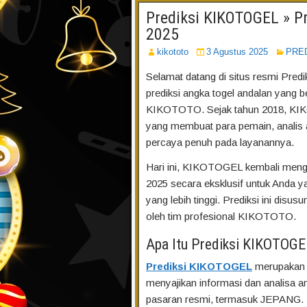
Prediksi KIKOTOGEL » P
2025
kikototo
3 Agustus 2025
PRED
Selamat datang di situs resmi Pr
prediksi angka togel andalan yang be
KIKOTOTO. Sejak tahun 2018, KIKO
yang membuat para pemain, analis a
percaya penuh pada layanannya.
Hari ini, KIKOTOGEL kembali men
2025 secara eksklusif untuk Anda y
yang lebih tinggi. Prediksi ini dis
oleh tim profesional KIKOTOTO.
Apa Itu Prediksi KIKOTOG
Prediksi KIKOTOGEL
merupakan 
menyajikan informasi dan analisa an
pasaran resmi, termasuk JEPANG.