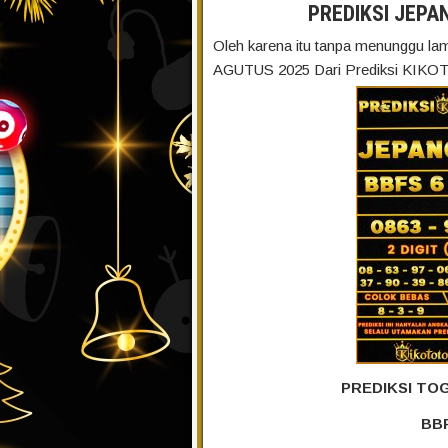
PREDIKSI JEPA
Oleh karena itu tanpa menunggu la
AGUTUS 2025 Dari Prediksi KIKO
PREDIKSI TOG
BBF