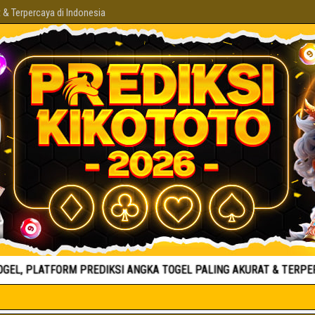
 & Terpercaya di Indonesia
ORM PREDIKSI ANGKA TOGEL PALING AKURAT & TERPERCAYA DI IN