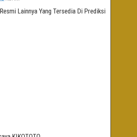
Resmi Lainnya Yang Tersedia Di Prediksi
ercaya KIKOTOTO