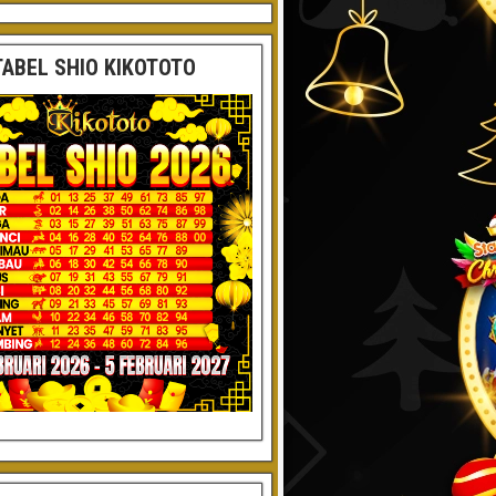
TABEL SHIO KIKOTOTO