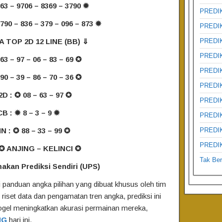
863 – 9706 – 8369 – 3790 ✹
PREDIK
 790 – 836 – 379 – 096 – 873 ✹
PREDI
 TOP 2D 12 LINE (BB) ⇓
PREDI
PREDI
63 – 97 – 06 – 83 – 69 ✪
PREDI
90 – 39 – 86 – 70 – 36 ✪
PREDI
D : ✪ 08 – 63 – 97 ✪
PREDI
CB : ✹ 8 – 3 – 9 ✹
PREDI
N : ✪ 88 – 33 – 99 ✪
PREDI
PREDI
 ✪ ANJING – KELINCI ✪
Tak Ber
akan Prediksi Sendiri (UPS)
panduan angka pilihan yang dibuat khusus oleh tim
iset data dan pengamatan tren angka, prediksi ini
ogel meningkatkan akurasi permainan mereka,
NG
hari ini.