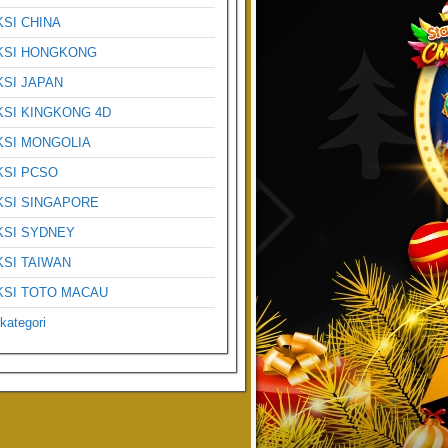
SI CHINA
KSI HONGKONG
KSI JAPAN
KSI KINGKONG 4D
KSI MONGOLIA
KSI PCSO
KSI SINGAPORE
KSI SYDNEY
KSI TAIWAN
KSI TOTO MACAU
kategori