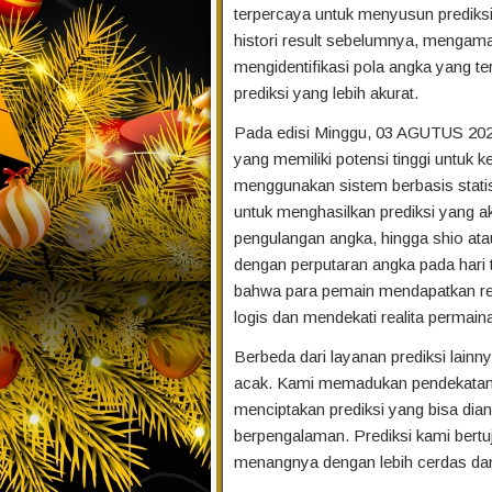
terpercaya untuk menyusun prediks
histori result sebelumnya, mengam
mengidentifikasi pola angka yang te
prediksi yang lebih akurat.
Pada edisi Minggu, 03 AGUTUS 20
yang memiliki potensi tinggi untuk 
menggunakan sistem berbasis stati
untuk menghasilkan prediksi yang a
pengulangan angka, hingga shio at
dengan perputaran angka pada hari 
bahwa para pemain mendapatkan refe
logis dan mendekati realita permain
Berbeda dari layanan prediksi lai
acak. Kami memadukan pendekatan a
menciptakan prediksi yang bisa di
berpengalaman. Prediksi kami bert
menangnya dengan lebih cerdas dan