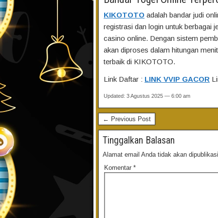
KIKOTOTO
adalah bandar judi on
registrasi dan login untuk berbagai j
casino online. Dengan sistem pem
akan diproses dalam hitungan meni
terbaik di KIKOTOTO.
Link Daftar :
LINK VVIP GACOR
Li
Updated: 3 Agustus 2025 — 6:00 am
← Previous Post
Tinggalkan Balasan
Alamat email Anda tidak akan dipublikas
Komentar
*