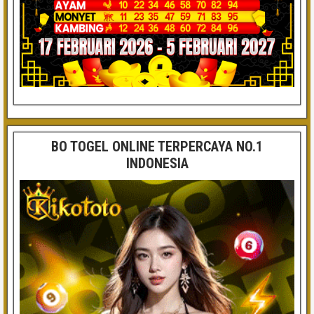
BO TOGEL ONLINE TERPERCAYA NO.1
INDONESIA