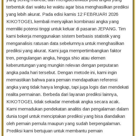
terbentuk dari waktu ke waktu agar bisa menghasilkan prediksi
yang lebih akurat.
Pada edisi kamis 12 FEBRUARI 2026
KIKOTOGEL kembali menyajikan kombinasi angka yang
memiliki potensi tinggi untuk keluar di pasaran JEPANG. Tim
kami bekerja menggunakan sistem berbasis statistik yang
menganalisis ratusan data sebelumnya untuk menghasilkan
prediksi yang akurat. Kami juga mempertimbangkan faktor
tren, pengulangan angka, hingga shio atau elemen
keberuntungan yang mungkin relevan dengan perputaran
angka pada hari tersebut. Dengan metode ini, kami ingin
memastikan bahwa para pemain mendapatkan referensi
angka yang tidak hanya lengkap, tapi juga logis dan mendekati
realita permainan.
Berbeda dari layanan prediksi lainnya,
KIKOTOGEL tidak sekadar menebak angka secara acak.
Kami memadukan pendekatan analitis dan pengalaman dalam
dunia togel untuk menciptakan prediksi yang bisa diandalkan
oleh pemain pemula maupun yang sudah berpengalaman.
Prediksi kami bertujuan untuk membantu pemain