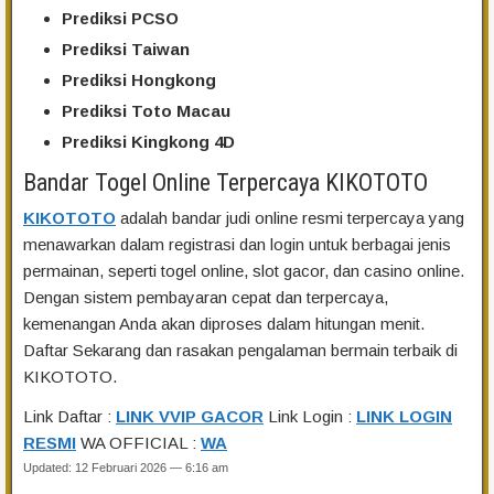
Prediksi PCSO
Prediksi Taiwan
Prediksi Hongkong
Prediksi Toto Macau
Prediksi Kingkong 4D
Bandar Togel Online Terpercaya KIKOTOTO
KIKOTOTO
adalah bandar judi online resmi terpercaya yang
menawarkan dalam registrasi dan login untuk berbagai jenis
permainan, seperti togel online, slot gacor, dan casino online.
Dengan sistem pembayaran cepat dan terpercaya,
kemenangan Anda akan diproses dalam hitungan menit.
Daftar Sekarang dan rasakan pengalaman bermain terbaik di
KIKOTOTO.
Link Daftar :
LINK VVIP GACOR
Link Login :
LINK LOGIN
RESMI
WA OFFICIAL :
WA
Updated: 12 Februari 2026 — 6:16 am