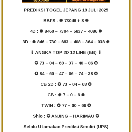
PREDIKSI TOGEL JEPANG 19 JULI 2025
BBFS : ✹ 73046 + 8 ✹
4D : ✹ 8460 – 7304 – 6837 – 4086 ✹
3D : ✹ 846 – 730 – 683 – 408 – 364 – 038 ✹
⇓ ANGKA TOP 2D 12 LINE (BB) ⇓
✪ 73 – 04 – 68 – 37 – 40 – 86 ✪
✪ 84 – 60 – 47 – 06 – 74 – 38 ✪
CB 2D : ✪ 73 – 04 – 68 ✪
CB : ✹ 7 – 0 – 6 ✹
TWIN : ✪ 77 – 00 – 66 ✪
Shio : ✪ ANJING – HARIMAU ✪
Selalu Utamakan Prediksi Sendiri (UPS)