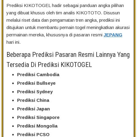
Prediksi KIKOTOGEL hadir sebagai panduan angka pilihan
yang dibuat khusus oleh tim analis KIKOTOTO. Disusun
melalui riset data dan pengamatan tren angka, prediksi ini
ditujukan untuk membantu pemain togel meningkatkan akurasi
permainan mereka, khususnya di pasaran resmi
JEPANG
hari ini.
Beberapa Prediksi Pasaran Resmi Lainnya Yang
Tersedia Di Prediksi KIKOTOGEL
Prediksi Cambodia
Prediksi Bullseye
Prediksi Sydney
Prediksi China
Prediksi Japan
Prediksi Singapore
Prediksi Mongolia
Prediksi PCSO