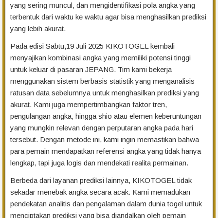
yang sering muncul, dan mengidentifikasi pola angka yang
terbentuk dari waktu ke waktu agar bisa menghasilkan prediksi
yang lebih akurat.
Pada edisi Sabtu,19 Juli 2025 KIKOTOGEL kembali
menyajikan kombinasi angka yang memiliki potensi tinggi
untuk keluar di pasaran JEPANG. Tim kami bekerja
menggunakan sistem berbasis statistik yang menganalisis
ratusan data sebelumnya untuk menghasilkan prediksi yang
akurat. Kami juga mempertimbangkan faktor tren,
pengulangan angka, hingga shio atau elemen keberuntungan
yang mungkin relevan dengan perputaran angka pada hari
tersebut. Dengan metode ini, kami ingin memastikan bahwa
para pemain mendapatkan referensi angka yang tidak hanya
lengkap, tapi juga logis dan mendekati realita permainan.
Berbeda dari layanan prediksi lainnya, KIKOTOGEL tidak
sekadar menebak angka secara acak. Kami memadukan
pendekatan analitis dan pengalaman dalam dunia togel untuk
menciptakan prediksi yang bisa diandalkan oleh pemain