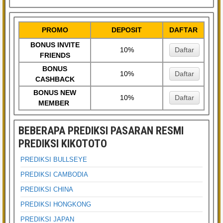
PROMO
DEPOSIT
DAFTAR
BONUS INVITE
10%
Daftar
FRIENDS
BONUS
10%
Daftar
CASHBACK
BONUS NEW
10%
Daftar
MEMBER
BEBERAPA PREDIKSI PASARAN RESMI
PREDIKSI KIKOTOTO
PREDIKSI BULLSEYE
PREDIKSI CAMBODIA
PREDIKSI CHINA
PREDIKSI HONGKONG
PREDIKSI JAPAN