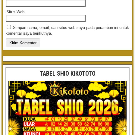
Situs Web
Simpan nama, email, dan situs web saya pada peramban ini untuk
komentar saya berikutnya.
TABEL SHIO KIKOTOTO