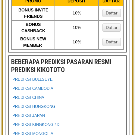
PROMO
DEPOSIT
DAFTAR
BONUS INVITE
10%
Daftar
FRIENDS
BONUS
10%
Daftar
CASHBACK
BONUS NEW
10%
Daftar
MEMBER
BEBERAPA PREDIKSI PASARAN RESMI
PREDIKSI KIKOTOTO
PREDIKSI BULLSEYE
PREDIKSI CAMBODIA
PREDIKSI CHINA
PREDIKSI HONGKONG
PREDIKSI JAPAN
PREDIKSI KINGKONG 4D
PREDIKSI MONGOLIA