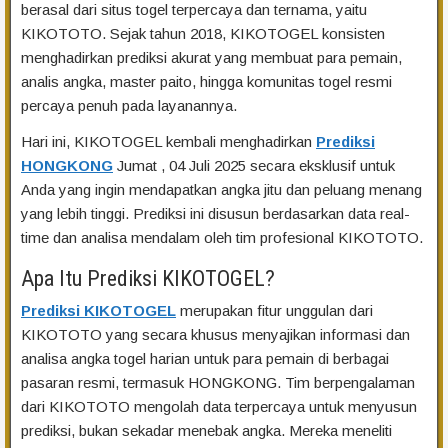
berasal dari situs togel terpercaya dan ternama, yaitu
KIKOTOTO. Sejak tahun 2018, KIKOTOGEL konsisten
menghadirkan prediksi akurat yang membuat para pemain,
analis angka, master paito, hingga komunitas togel resmi
percaya penuh pada layanannya.
Hari ini, KIKOTOGEL kembali menghadirkan
Prediksi
HONGKONG
Jumat , 04 Juli 2025 secara eksklusif untuk
Anda yang ingin mendapatkan angka jitu dan peluang menang
yang lebih tinggi. Prediksi ini disusun berdasarkan data real-
time dan analisa mendalam oleh tim profesional KIKOTOTO.
Apa Itu Prediksi KIKOTOGEL?
Prediksi KIKOTOGEL
merupakan fitur unggulan dari
KIKOTOTO yang secara khusus menyajikan informasi dan
analisa angka togel harian untuk para pemain di berbagai
pasaran resmi, termasuk HONGKONG. Tim berpengalaman
dari KIKOTOTO mengolah data terpercaya untuk menyusun
prediksi, bukan sekadar menebak angka. Mereka meneliti