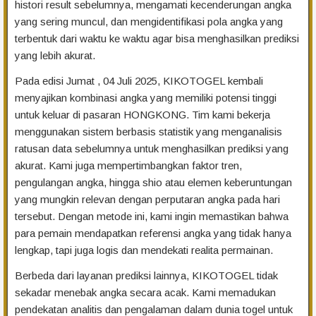
histori result sebelumnya, mengamati kecenderungan angka
yang sering muncul, dan mengidentifikasi pola angka yang
terbentuk dari waktu ke waktu agar bisa menghasilkan prediksi
yang lebih akurat.
Pada edisi Jumat , 04 Juli 2025, KIKOTOGEL kembali
menyajikan kombinasi angka yang memiliki potensi tinggi
untuk keluar di pasaran HONGKONG. Tim kami bekerja
menggunakan sistem berbasis statistik yang menganalisis
ratusan data sebelumnya untuk menghasilkan prediksi yang
akurat. Kami juga mempertimbangkan faktor tren,
pengulangan angka, hingga shio atau elemen keberuntungan
yang mungkin relevan dengan perputaran angka pada hari
tersebut. Dengan metode ini, kami ingin memastikan bahwa
para pemain mendapatkan referensi angka yang tidak hanya
lengkap, tapi juga logis dan mendekati realita permainan.
Berbeda dari layanan prediksi lainnya, KIKOTOGEL tidak
sekadar menebak angka secara acak. Kami memadukan
pendekatan analitis dan pengalaman dalam dunia togel untuk