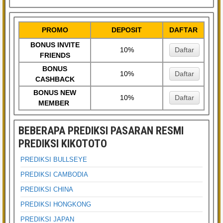
PROMO
DEPOSIT
DAFTAR
BONUS INVITE
10%
Daftar
FRIENDS
BONUS
10%
Daftar
CASHBACK
BONUS NEW
10%
Daftar
MEMBER
BEBERAPA PREDIKSI PASARAN RESMI
PREDIKSI KIKOTOTO
PREDIKSI BULLSEYE
PREDIKSI CAMBODIA
PREDIKSI CHINA
PREDIKSI HONGKONG
PREDIKSI JAPAN