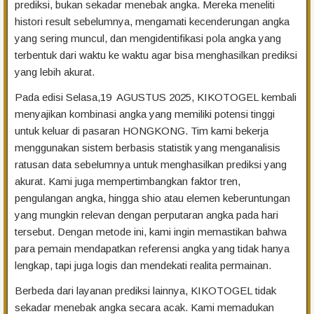
prediksi, bukan sekadar menebak angka. Mereka meneliti
histori result sebelumnya, mengamati kecenderungan angka
yang sering muncul, dan mengidentifikasi pola angka yang
terbentuk dari waktu ke waktu agar bisa menghasilkan prediksi
yang lebih akurat.
Pada edisi Selasa,19 AGUSTUS 2025, KIKOTOGEL kembali
menyajikan kombinasi angka yang memiliki potensi tinggi
untuk keluar di pasaran HONGKONG. Tim kami bekerja
menggunakan sistem berbasis statistik yang menganalisis
ratusan data sebelumnya untuk menghasilkan prediksi yang
akurat. Kami juga mempertimbangkan faktor tren,
pengulangan angka, hingga shio atau elemen keberuntungan
yang mungkin relevan dengan perputaran angka pada hari
tersebut. Dengan metode ini, kami ingin memastikan bahwa
para pemain mendapatkan referensi angka yang tidak hanya
lengkap, tapi juga logis dan mendekati realita permainan.
Berbeda dari layanan prediksi lainnya, KIKOTOGEL tidak
sekadar menebak angka secara acak. Kami memadukan