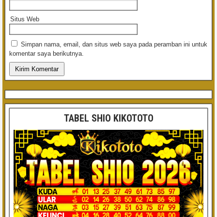
Situs Web
Simpan nama, email, dan situs web saya pada peramban ini untuk
komentar saya berikutnya.
TABEL SHIO KIKOTOTO