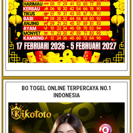
BO TOGEL ONLINE TERPERCAYA NO.1
INDONESIA