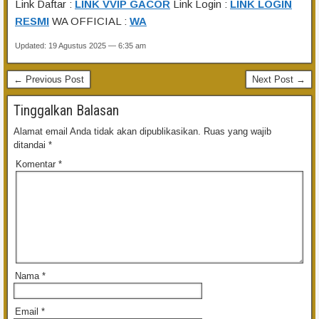
Link Daftar :
LINK VVIP GACOR
Link Login :
LINK LOGIN
RESMI
WA OFFICIAL :
WA
Updated: 19 Agustus 2025 — 6:35 am
← Previous Post
Next Post →
Tinggalkan Balasan
Alamat email Anda tidak akan dipublikasikan.
Ruas yang wajib
ditandai
*
Komentar
*
Nama
*
Email
*