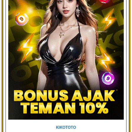
KIKOTOTO