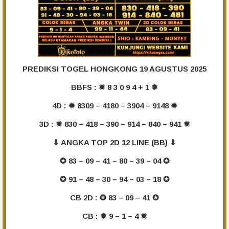
PREDIKSI TOGEL HONGKONG 19 AGUSTUS 2025
BBFS : ✹ 8 3 0 9 4 + 1 ✹
4D : ✹ 8309 – 4180 – 3904 – 9148 ✹
3D : ✹ 830 – 418 – 390 – 914 – 840 – 941 ✹
⇓ ANGKA TOP 2D 12 LINE (BB) ⇓
✪ 83 – 09 – 41 – 80 – 39 – 04 ✪
✪ 91 – 48 – 30 – 94 – 03 – 18 ✪
CB 2D : ✪ 83 – 09 – 41 ✪
CB : ✹ 9 – 1 – 4 ✹