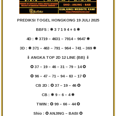
PREDIKSI TOGEL HONGKONG 19 JULI 2025
BBFS : ✹ 3 7 1 9 4 + 6 ✹
4D : ✹ 3719 – 4631 – 7914 – 9647 ✹
3D : ✹ 371 – 463 – 791 – 964 – 741 – 369 ✹
⇓ ANGKA TOP 2D 12 LINE (BB) ⇓
✪ 37 – 19 – 46 – 31 – 79 – 14 ✪
✪ 96 – 47 – 71 – 94 – 63 – 17 ✪
CB 2D : ✪ 37 – 19 – 46 ✪
CB : ✹ 9 – 6 – 4 ✹
TWIN : ✪ 99 – 66 – 44 ✪
Shio : ✪ ANJING – BABI ✪