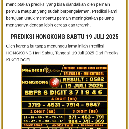
menciptakan prediksi yang bisa diandalkan oleh pemain
pemula maupun yang sudah berpengalaman. Prediksi kami
bertujuan untuk membantu pemain meningkatkan peluang
menangnya dengan lebih cerdas dan terarah.
PREDIKSI HONGKONG SABTU 19 JULI 2025
Oleh karena itu tanpa menunggu lama inilah Prediksi
HONGKONG Hari Sabtu, Tanggal 19 Juli 2025 Dari Prediksi
KIKOTOGEL :