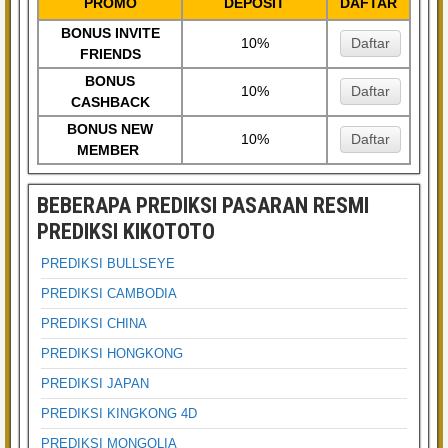
PROMO
DEPOSIT
DAFTAR
BONUS INVITE
10%
Daftar
FRIENDS
BONUS
10%
Daftar
CASHBACK
BONUS NEW
10%
Daftar
MEMBER
BEBERAPA PREDIKSI PASARAN RESMI
PREDIKSI KIKOTOTO
PREDIKSI BULLSEYE
PREDIKSI CAMBODIA
PREDIKSI CHINA
PREDIKSI HONGKONG
PREDIKSI JAPAN
PREDIKSI KINGKONG 4D
PREDIKSI MONGOLIA