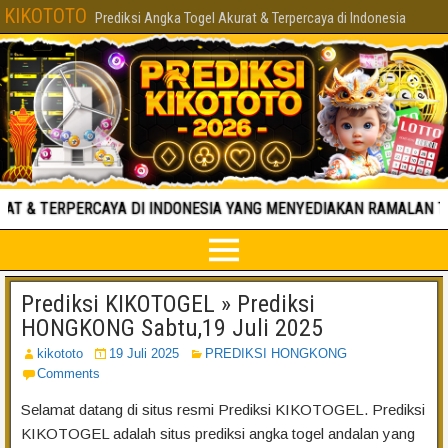
KIKOTOTO
Prediksi Angka Togel Akurat & Terpercaya di Indonesia
 TERPERCAYA DI INDONESIA YANG MENYEDIAKAN RAMALAN TERJITU
Prediksi KIKOTOGEL » Prediksi
HONGKONG Sabtu,19 Juli 2025
kikototo
19 Juli 2025
PREDIKSI HONGKONG
Comments
Selamat datang di situs resmi Prediksi KIKOTOGEL. Prediksi
KIKOTOGEL adalah situs prediksi angka togel andalan yang