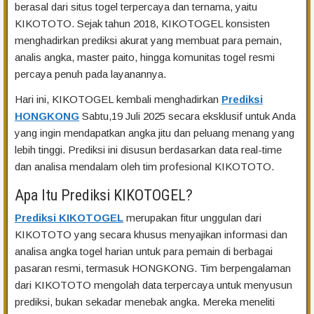
berasal dari situs togel terpercaya dan ternama, yaitu
KIKOTOTO. Sejak tahun 2018, KIKOTOGEL konsisten
menghadirkan prediksi akurat yang membuat para pemain,
analis angka, master paito, hingga komunitas togel resmi
percaya penuh pada layanannya.
Hari ini, KIKOTOGEL kembali menghadirkan
Prediksi
HONGKONG
Sabtu,19 Juli 2025 secara eksklusif untuk Anda
yang ingin mendapatkan angka jitu dan peluang menang yang
lebih tinggi. Prediksi ini disusun berdasarkan data real-time
dan analisa mendalam oleh tim profesional KIKOTOTO.
Apa Itu Prediksi KIKOTOGEL?
Prediksi KIKOTOGEL
merupakan fitur unggulan dari
KIKOTOTO yang secara khusus menyajikan informasi dan
analisa angka togel harian untuk para pemain di berbagai
pasaran resmi, termasuk HONGKONG. Tim berpengalaman
dari KIKOTOTO mengolah data terpercaya untuk menyusun
prediksi, bukan sekadar menebak angka. Mereka meneliti