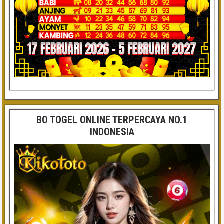
BO TOGEL ONLINE TERPERCAYA NO.1
INDONESIA