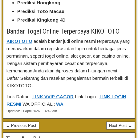
Prediksi Hongkong
Prediksi Toto Macau
Prediksi Kingkong 4D
Bandar Togel Online Terpercaya KIKOTOTO
KIKOTOTO
adalah bandar judi online resmi terpercaya yang
menawarkan dalam registrasi dan login untuk berbagai jenis
permainan, seperti togel online, slot gacor, dan casino online.
Dengan sistem pembayaran cepat dan terpercaya,
kemenangan Anda akan diproses dalam hitungan menit.
Daftar Sekarang dan rasakan pengalaman bermain terbaik di
KIKOTOTO.
Link Daftar :
LINK VVIP GACOR
Link Login :
LINK LOGIN
RESMI
WA OFFICIAL :
WA
Updated: 11 April 2026 — 6:42 am
← Previous Post
Next Post →