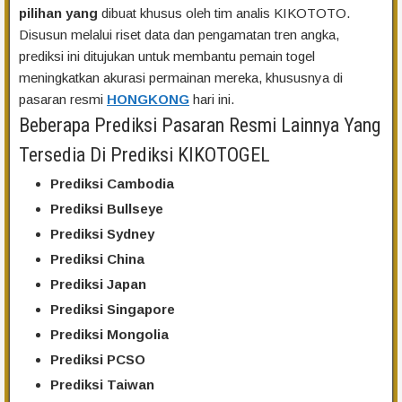
pilihan yang
dibuat khusus oleh tim analis KIKOTOTO.
Disusun melalui riset data dan pengamatan tren angka,
prediksi ini ditujukan untuk membantu pemain togel
meningkatkan akurasi permainan mereka, khususnya di
pasaran resmi
HONGKONG
hari ini.
Beberapa Prediksi Pasaran Resmi Lainnya Yang
Tersedia Di Prediksi KIKOTOGEL
Prediksi Cambodia
Prediksi Bullseye
Prediksi Sydney
Prediksi China
Prediksi Japan
Prediksi Singapore
Prediksi Mongolia
Prediksi PCSO
Prediksi Taiwan