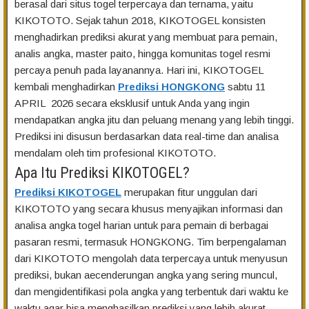
berasal dari situs togel terpercaya dan ternama, yaitu
KIKOTOTO. Sejak tahun 2018, KIKOTOGEL konsisten
menghadirkan prediksi akurat yang membuat para pemain,
analis angka, master paito, hingga komunitas togel resmi
percaya penuh pada layanannya.
Hari ini, KIKOTOGEL
kembali menghadirkan
Prediksi HONGKONG
sabtu 11
APRIL 2026 secara eksklusif untuk Anda yang ingin
mendapatkan angka jitu dan peluang menang yang lebih tinggi.
Prediksi ini disusun berdasarkan data real-time dan analisa
mendalam oleh tim profesional KIKOTOTO.
Apa Itu Prediksi KIKOTOGEL?
Prediksi KIKOTOGEL
merupakan fitur unggulan dari
KIKOTOTO yang secara khusus menyajikan informasi dan
analisa angka togel harian untuk para pemain di berbagai
pasaran resmi, termasuk HONGKONG. Tim berpengalaman
dari KIKOTOTO mengolah data terpercaya untuk menyusun
prediksi, bukan aecenderungan angka yang sering muncul,
dan mengidentifikasi pola angka yang terbentuk dari waktu ke
waktu agar bisa menghasilkan prediksi yang lebih akurat.