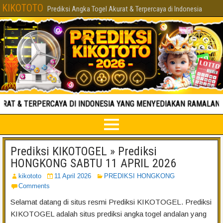
KIKOTOTO
Prediksi Angka Togel Akurat & Terpercaya di Indonesia
& TERPERCAYA DI INDONESIA YANG MENYEDIAKAN RAMALAN TERJIT
Prediksi KIKOTOGEL » Prediksi
HONGKONG SABTU 11 APRIL 2026
kikototo
11 April 2026
PREDIKSI HONGKONG
Comments
Selamat datang di situs resmi Prediksi KIKOTOGEL. Prediksi
KIKOTOGEL adalah situs prediksi angka togel andalan yang