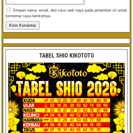
Simpan nama, email, dan situs web saya pada peramban ini untuk
komentar saya berikutnya.
TABEL SHIO KIKOTOTO