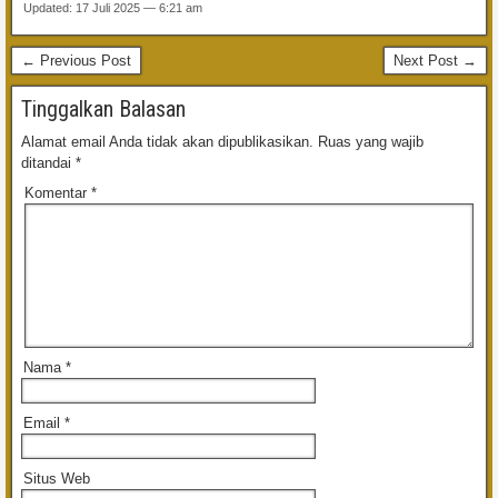
Updated: 17 Juli 2025 — 6:21 am
← Previous Post
Next Post →
Tinggalkan Balasan
Alamat email Anda tidak akan dipublikasikan.
Ruas yang wajib
ditandai
*
Komentar
*
Nama
*
Email
*
Situs Web