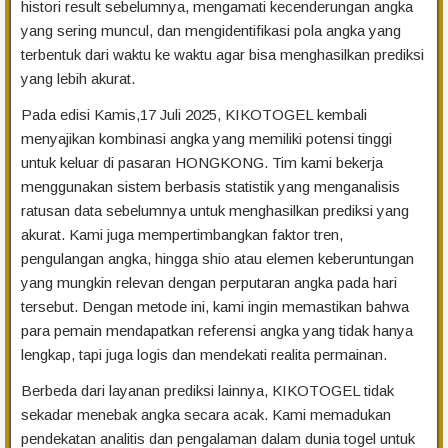
histori result sebelumnya, mengamati kecenderungan angka
yang sering muncul, dan mengidentifikasi pola angka yang
terbentuk dari waktu ke waktu agar bisa menghasilkan prediksi
yang lebih akurat.
Pada edisi Kamis,17 Juli 2025, KIKOTOGEL kembali
menyajikan kombinasi angka yang memiliki potensi tinggi
untuk keluar di pasaran HONGKONG. Tim kami bekerja
menggunakan sistem berbasis statistik yang menganalisis
ratusan data sebelumnya untuk menghasilkan prediksi yang
akurat. Kami juga mempertimbangkan faktor tren,
pengulangan angka, hingga shio atau elemen keberuntungan
yang mungkin relevan dengan perputaran angka pada hari
tersebut. Dengan metode ini, kami ingin memastikan bahwa
para pemain mendapatkan referensi angka yang tidak hanya
lengkap, tapi juga logis dan mendekati realita permainan.
Berbeda dari layanan prediksi lainnya, KIKOTOGEL tidak
sekadar menebak angka secara acak. Kami memadukan
pendekatan analitis dan pengalaman dalam dunia togel untuk