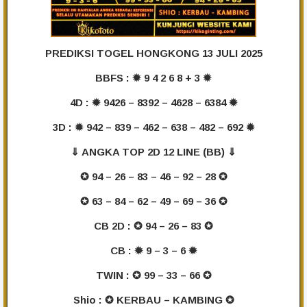
PREDIKSI TOGEL HONGKONG 13 JULI 2025
BBFS : ✹ 9 4 2 6 8 + 3 ✹
4D : ✹ 9426 – 8392 – 4628 – 6384 ✹
3D : ✹ 942 – 839 – 462 – 638 – 482 – 692 ✹
⇓ ANGKA TOP 2D 12 LINE (BB) ⇓
✪ 94 – 26 – 83 – 46 – 92 – 28 ✪
✪ 63 – 84 – 62 – 49 – 69 – 36 ✪
CB 2D : ✪ 94 – 26 – 83 ✪
CB : ✹ 9 – 3 – 6 ✹
TWIN : ✪ 99 – 33 – 66 ✪
Shio : ✪ KERBAU – KAMBING ✪