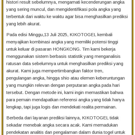
histori result sebelumnya, mengamati kecenderungan angka
yang sering muncul, dan mengidentifikasi pola angka yang
terbentuk dari waktu ke waktu agar bisa menghasilkan prediksi
yang lebih akurat.
Pada edisi Minggu,13 Juli 2025, KIKOTOGEL kembali
menyajikan kombinasi angka yang memiliki potensi tinggi
untuk keluar di pasaran HONGKONG. Tim kami bekerja
menggunakan sistem berbasis statistik yang menganalisis
ratusan data sebelumnya untuk menghasilkan prediksi yang
akurat. Kami juga mempertimbangkan faktor tren,
pengulangan angka, hingga shio atau elemen keberuntungan
yang mungkin relevan dengan perputaran angka pada hari
tersebut. Dengan metode ini, kami ingin memastikan bahwa
para pemain mendapatkan referensi angka yang tidak hanya
lengkap, tapi juga logis dan mendekati realita permainan.
Berbeda dari layanan prediksi lainnya, KIKOTOGEL tidak
sekadar menebak angka secara acak. Kami memadukan
pendekatan analitis dan pengalaman dalam dunia togel untuk