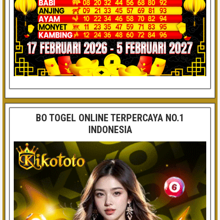
BO TOGEL ONLINE TERPERCAYA NO.1
INDONESIA