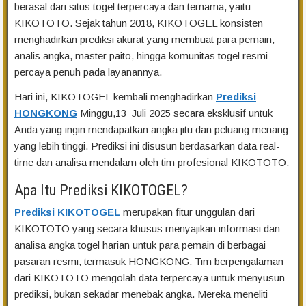
berasal dari situs togel terpercaya dan ternama, yaitu
KIKOTOTO. Sejak tahun 2018, KIKOTOGEL konsisten
menghadirkan prediksi akurat yang membuat para pemain,
analis angka, master paito, hingga komunitas togel resmi
percaya penuh pada layanannya.
Hari ini, KIKOTOGEL kembali menghadirkan
Prediksi
HONGKONG
Minggu,13 Juli 2025 secara eksklusif untuk
Anda yang ingin mendapatkan angka jitu dan peluang menang
yang lebih tinggi. Prediksi ini disusun berdasarkan data real-
time dan analisa mendalam oleh tim profesional KIKOTOTO.
Apa Itu Prediksi KIKOTOGEL?
Prediksi KIKOTOGEL
merupakan fitur unggulan dari
KIKOTOTO yang secara khusus menyajikan informasi dan
analisa angka togel harian untuk para pemain di berbagai
pasaran resmi, termasuk HONGKONG. Tim berpengalaman
dari KIKOTOTO mengolah data terpercaya untuk menyusun
prediksi, bukan sekadar menebak angka. Mereka meneliti