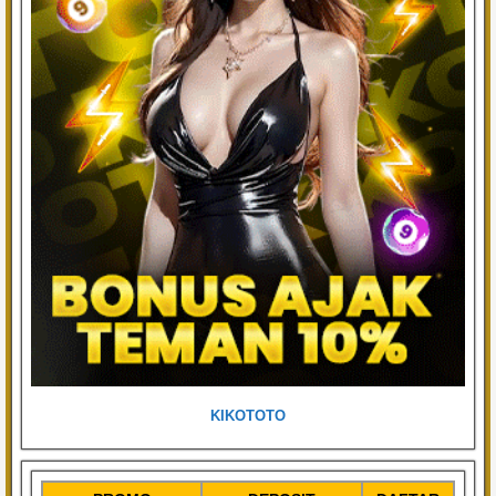
KIKOTOTO