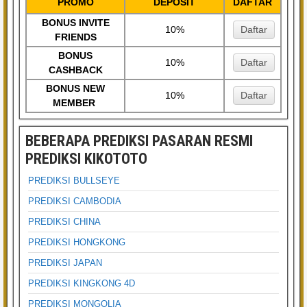
PROMO
DEPOSIT
DAFTAR
BONUS INVITE
10%
Daftar
FRIENDS
BONUS
10%
Daftar
CASHBACK
BONUS NEW
10%
Daftar
MEMBER
BEBERAPA PREDIKSI PASARAN RESMI
PREDIKSI KIKOTOTO
PREDIKSI BULLSEYE
PREDIKSI CAMBODIA
PREDIKSI CHINA
PREDIKSI HONGKONG
PREDIKSI JAPAN
PREDIKSI KINGKONG 4D
PREDIKSI MONGOLIA