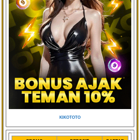
KIKOTOTO