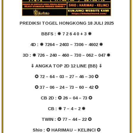
PREDIKSI TOGEL HONGKONG 18 JULI 2025
BBFS : ✹ 7 2 6 4 0 + 3 ✹
4D : ✹ 7264 – 2403 – 7306 – 4602 ✹
3D : ✹ 726 – 240 – 460 – 730 – 062 – 047 ✹
⇓ ANGKA TOP 2D 12 LINE (BB) ⇓
✪ 72 – 64 – 03 – 27 – 46 – 30 ✪
✪ 37 – 06 – 24 – 73 – 60 – 42 ✪
CB 2D : ✪ 26 – 04 – 73 ✪
CB : ✹ 7 – 4 – 2 ✹
TWIN : ✪ 77 – 44 – 22 ✪
Shio : ✪ HARIMAU – KELINCI ✪