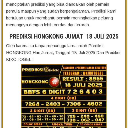
menciptakan prediksi yang bisa diandalkan oleh pemain
pemula maupun yang sudah berpengalaman. Prediksi kami
bertujuan untuk membantu pemain meningkatkan peluang
menangnya dengan lebih cerdas dan terarah.
PREDIKSI HONGKONG JUMAT 18 JULI 2025
Oleh karena itu tanpa menunggu lama inilah Prediksi
HONGKONG Hari Jumat, Tanggal 18 Juli 2025 Dari Prediksi
KIKOTOGEL :