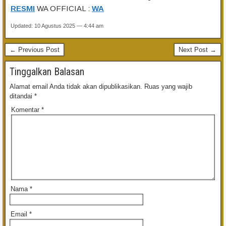
RESMI
WA OFFICIAL :
WA
Updated: 10 Agustus 2025 — 4:44 am
← Previous Post
Next Post →
Tinggalkan Balasan
Alamat email Anda tidak akan dipublikasikan.
Ruas yang wajib
ditandai
*
Komentar
*
Nama
*
Email
*