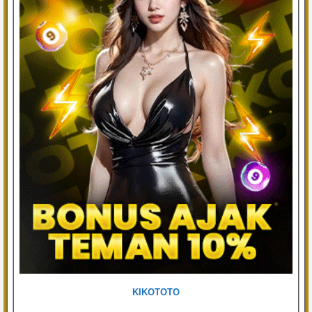
KIKOTOTO