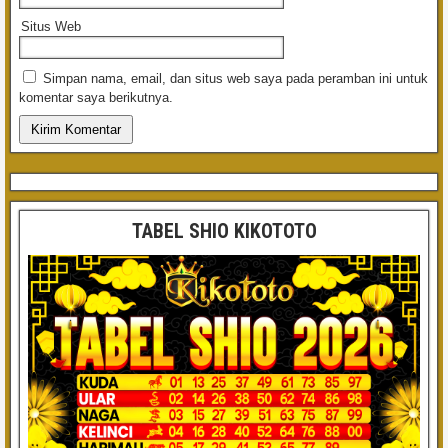
Situs Web
Simpan nama, email, dan situs web saya pada peramban ini untuk
komentar saya berikutnya.
TABEL SHIO KIKOTOTO