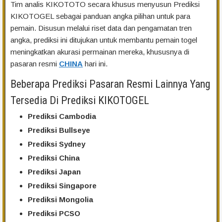
Tim analis KIKOTOTO secara khusus menyusun Prediksi
KIKOTOGEL sebagai panduan angka pilihan untuk para
pemain. Disusun melalui riset data dan pengamatan tren
angka, prediksi ini ditujukan untuk membantu pemain togel
meningkatkan akurasi permainan mereka, khususnya di
pasaran resmi
CHINA
hari ini.
Beberapa Prediksi Pasaran Resmi Lainnya Yang
Tersedia Di Prediksi KIKOTOGEL
Prediksi Cambodia
Prediksi Bullseye
Prediksi Sydney
Prediksi China
Prediksi Japan
Prediksi Singapore
Prediksi Mongolia
Prediksi PCSO