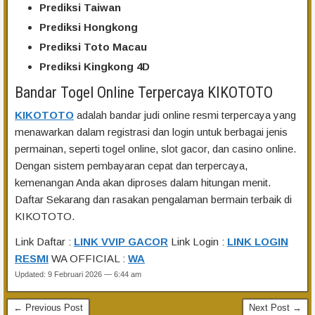
Prediksi Taiwan
Prediksi Hongkong
Prediksi Toto Macau
Prediksi Kingkong 4D
Bandar Togel Online Terpercaya KIKOTOTO
KIKOTOTO
adalah bandar judi online resmi terpercaya yang
menawarkan dalam registrasi dan login untuk berbagai jenis
permainan, seperti togel online, slot gacor, dan casino online.
Dengan sistem pembayaran cepat dan terpercaya,
kemenangan Anda akan diproses dalam hitungan menit.
Daftar Sekarang dan rasakan pengalaman bermain terbaik di
KIKOTOTO.
Link Daftar :
LINK VVIP GACOR
Link Login :
LINK LOGIN
RESMI
WA OFFICIAL :
WA
Updated: 9 Februari 2026 — 6:44 am
← Previous Post
Next Post →