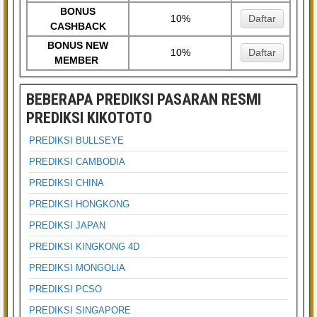
BONUS
10%
Daftar
CASHBACK
BONUS NEW
10%
Daftar
MEMBER
BEBERAPA PREDIKSI PASARAN RESMI
PREDIKSI KIKOTOTO
PREDIKSI BULLSEYE
PREDIKSI CAMBODIA
PREDIKSI CHINA
PREDIKSI HONGKONG
PREDIKSI JAPAN
PREDIKSI KINGKONG 4D
PREDIKSI MONGOLIA
PREDIKSI PCSO
PREDIKSI SINGAPORE