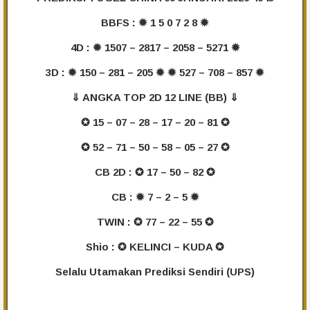
BBFS : ✹ 1 5 0 7 2 8 ✹
4D : ✹ 1507 – 2817 – 2058 – 5271 ✹
3D : ✹ 150 – 281 – 205 ✹
✹ 527 – 708 – 857 ✹
⇓ ANGKA TOP 2D 12 LINE (BB) ⇓
✪ 15 – 07 – 28 – 17 – 20 – 81 ✪
✪ 52 – 71 – 50 – 58 – 05 – 27 ✪
CB 2D : ✪ 17 – 50 – 82 ✪
CB : ✹ 7 – 2 – 5 ✹
TWIN : ✪ 77 – 22 – 55 ✪
Shio : ✪ KELINCI – KUDA ✪
Selalu Utamakan Prediksi Sendiri (UPS)