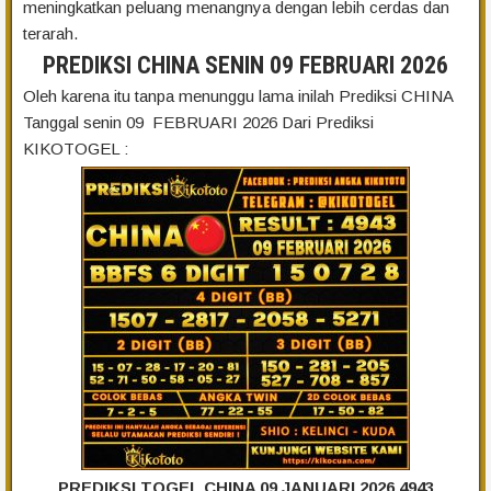
meningkatkan peluang menangnya dengan lebih cerdas dan
terarah.
PREDIKSI CHINA SENIN 09 FEBRUARI 2026
Oleh karena itu tanpa menunggu lama inilah Prediksi CHINA
Tanggal senin 09 FEBRUARI 2026 Dari Prediksi
KIKOTOGEL :
PREDIKSI TOGEL CHINA 09 JANUARI 2026
4943