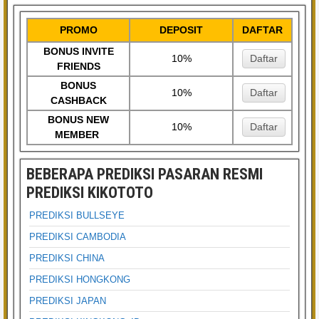
PROMO
DEPOSIT
DAFTAR
BONUS INVITE
10%
Daftar
FRIENDS
BONUS
10%
Daftar
CASHBACK
BONUS NEW
10%
Daftar
MEMBER
BEBERAPA PREDIKSI PASARAN RESMI
PREDIKSI KIKOTOTO
PREDIKSI BULLSEYE
PREDIKSI CAMBODIA
PREDIKSI CHINA
PREDIKSI HONGKONG
PREDIKSI JAPAN