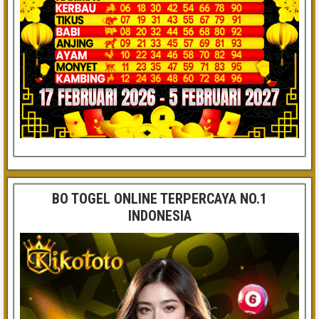
BO TOGEL ONLINE TERPERCAYA NO.1
INDONESIA