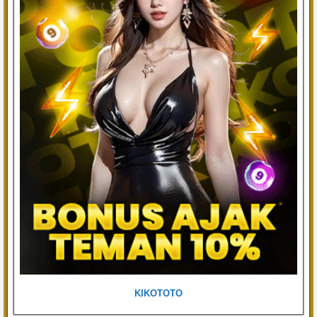
KIKOTOTO