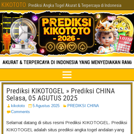
KIKOTOTO
Prediksi Angka Togel Akurat & Terpercaya di Indonesia
RAT & TERPERCAYA DI INDONESIA YANG MENYEDIAKAN RAMALAN TE
Prediksi KIKOTOGEL » Prediksi CHINA
Selasa, 05 AGUTUS 2025
kikototo
5 Agustus 2025
PREDIKSI CHINA
Comments
Selamat datang di situs resmi Prediksi KIKOTOGEL. Prediksi
KIKOTOGEL adalah situs prediksi angka togel andalan yang