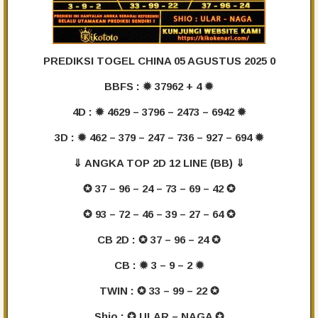
PREDIKSI TOGEL CHINA 05 AGUSTUS 2025
0
BBFS : ✹ 37962 + 4 ✹
4D : ✹ 4629 – 3796 – 2473 – 6942 ✹
3D : ✹ 462 – 379 – 247 – 736 – 927 – 694 ✹
⇓ ANGKA TOP 2D 12 LINE (BB) ⇓
✪ 37 – 96 – 24 – 73 – 69 – 42 ✪
✪ 93 – 72 – 46 – 39 – 27 – 64 ✪
CB 2D : ✪ 37 – 96 – 24 ✪
CB : ✹ 3 – 9 – 2 ✹
TWIN : ✪ 33 – 99 – 22 ✪
Shio : ✪ ULAR – NAGA ✪