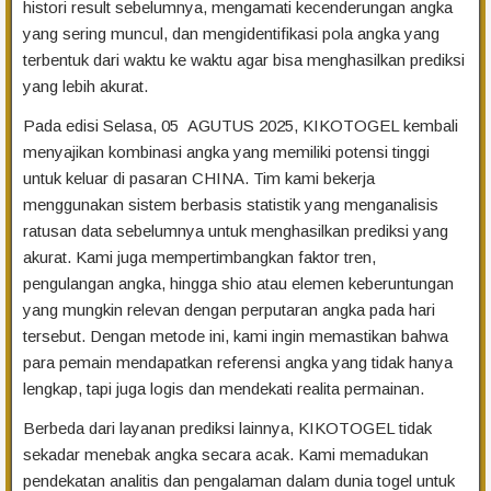
histori result sebelumnya, mengamati kecenderungan angka
yang sering muncul, dan mengidentifikasi pola angka yang
terbentuk dari waktu ke waktu agar bisa menghasilkan prediksi
yang lebih akurat.
Pada edisi Selasa, 05 AGUTUS 2025, KIKOTOGEL kembali
menyajikan kombinasi angka yang memiliki potensi tinggi
untuk keluar di pasaran CHINA. Tim kami bekerja
menggunakan sistem berbasis statistik yang menganalisis
ratusan data sebelumnya untuk menghasilkan prediksi yang
akurat. Kami juga mempertimbangkan faktor tren,
pengulangan angka, hingga shio atau elemen keberuntungan
yang mungkin relevan dengan perputaran angka pada hari
tersebut. Dengan metode ini, kami ingin memastikan bahwa
para pemain mendapatkan referensi angka yang tidak hanya
lengkap, tapi juga logis dan mendekati realita permainan.
Berbeda dari layanan prediksi lainnya, KIKOTOGEL tidak
sekadar menebak angka secara acak. Kami memadukan
pendekatan analitis dan pengalaman dalam dunia togel untuk