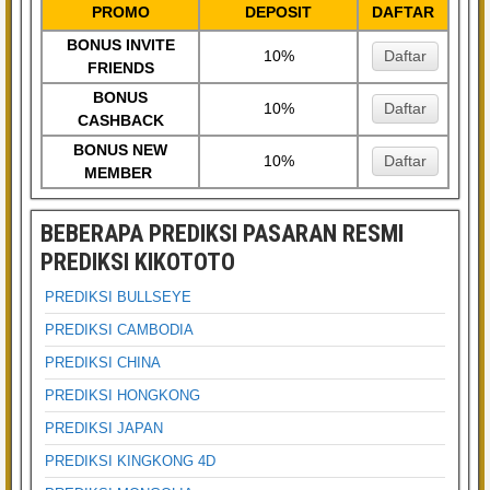
PROMO
DEPOSIT
DAFTAR
BONUS INVITE
10%
Daftar
FRIENDS
BONUS
10%
Daftar
CASHBACK
BONUS NEW
10%
Daftar
MEMBER
BEBERAPA PREDIKSI PASARAN RESMI
PREDIKSI KIKOTOTO
PREDIKSI BULLSEYE
PREDIKSI CAMBODIA
PREDIKSI CHINA
PREDIKSI HONGKONG
PREDIKSI JAPAN
PREDIKSI KINGKONG 4D