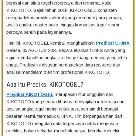
berasal dari situs togel terpercaya dan ternama, yaitu
KIKOTOTO. Sejak tahun 2018, KIKOTOGEL konsisten
menghadirkan prediksi akurat yang membuat para pemain,
analis angka, master paito, hingga komunitas togel resmi
percaya penuh pada layanannya.
Hari ini, KIKOTOGEL kembali menghadirkan
Prediksi CHINA
Selasa, 05 AGUTUS 2025 secara eksklusif untuk Anda yang
ingin mendapatkan angka jitu dan peluang menang yang lebih
tinggi. Prediksi ini disusun berdasarkan data real-time dan
analisa mendalam oleh tim profesional KIKOTOTO.
Apa Itu Prediksi KIKOTOGEL?
Prediksi KIKOTOGEL
merupakan fitur unggulan dari
KIKOTOTO yang secara khusus menyajikan informasi dan
analisa angka togel harian untuk para pemain di berbagai
pasaran resmi, termasuk CHINA. Tim berpengalaman dari
KIKOTOTO mengolah data terpercaya untuk menyusun
prediksi, bukan sekadar menebak angka. Mereka meneliti