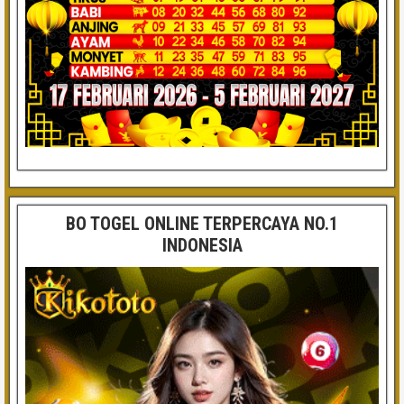
BO TOGEL ONLINE TERPERCAYA NO.1
INDONESIA