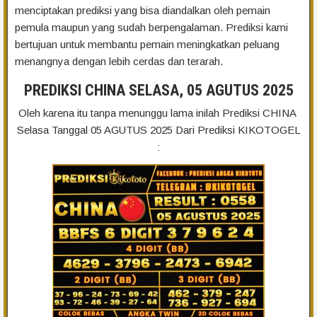
menciptakan prediksi yang bisa diandalkan oleh pemain
pemula maupun yang sudah berpengalaman. Prediksi kami
bertujuan untuk membantu pemain meningkatkan peluang
menangnya dengan lebih cerdas dan terarah.
PREDIKSI CHINA SELASA, 05 AGUTUS 2025
Oleh karena itu tanpa menunggu lama inilah Prediksi CHINA
Selasa Tanggal 05 AGUTUS 2025 Dari Prediksi KIKOTOGEL
: