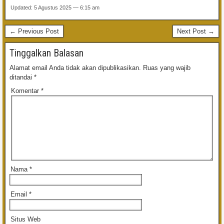
Updated: 5 Agustus 2025 — 6:15 am
← Previous Post
Next Post →
Tinggalkan Balasan
Alamat email Anda tidak akan dipublikasikan.
Ruas yang wajib
ditandai
*
Komentar
*
Nama
*
Email
*
Situs Web