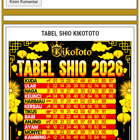
TABEL SHIO KIKOTOTO