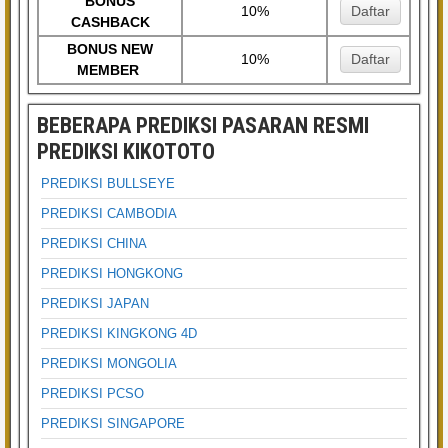
BONUS
10%
Daftar
CASHBACK
BONUS NEW
10%
Daftar
MEMBER
BEBERAPA PREDIKSI PASARAN RESMI
PREDIKSI KIKOTOTO
PREDIKSI BULLSEYE
PREDIKSI CAMBODIA
PREDIKSI CHINA
PREDIKSI HONGKONG
PREDIKSI JAPAN
PREDIKSI KINGKONG 4D
PREDIKSI MONGOLIA
PREDIKSI PCSO
PREDIKSI SINGAPORE