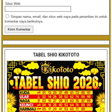
Situs Web
Simpan nama, email, dan situs web saya pada peramban ini untuk
komentar saya berikutnya.
TABEL SHIO KIKOTOTO