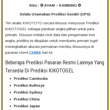
Shio : ✪ AYAM – KAMBING ✪
Selalu Utamakan Prediksi Sendiri (UPS)
Tim analis KIKOTOTO secara khusus menyusun Prediksi
KIKOTOGEL sebagai panduan angka pilihan untuk para
pemain. Disusun melalui riset data dan pengamatan tren
angka, prediksi ini ditujukan untuk membantu pemain togel
meningkatkan akurasi permainan mereka, khususnya di
pasaran resmi
CHINA
hari ini.
Beberapa Prediksi Pasaran Resmi Lainnya Yang
Tersedia Di Prediksi KIKOTOGEL
Prediksi Cambodia
Prediksi Bullseye
Prediksi Sydney
Prediksi China
Prediksi Japan