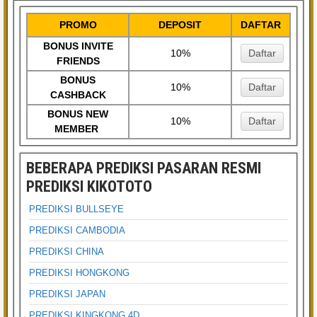
PROMO
DEPOSIT
DAFTAR
BONUS INVITE
10%
Daftar
FRIENDS
BONUS
10%
Daftar
CASHBACK
BONUS NEW
10%
Daftar
MEMBER
BEBERAPA PREDIKSI PASARAN RESMI
PREDIKSI KIKOTOTO
PREDIKSI BULLSEYE
PREDIKSI CAMBODIA
PREDIKSI CHINA
PREDIKSI HONGKONG
PREDIKSI JAPAN
PREDIKSI KINGKONG 4D