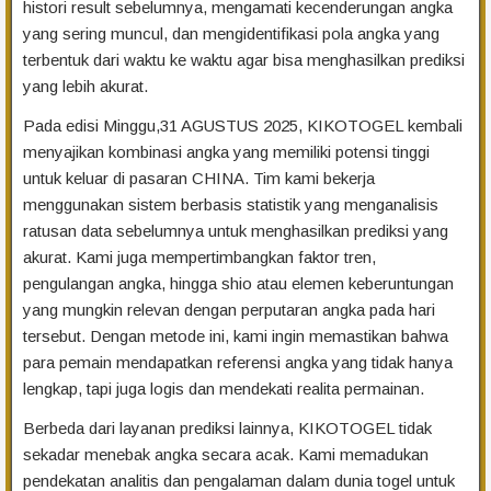
histori result sebelumnya, mengamati kecenderungan angka
yang sering muncul, dan mengidentifikasi pola angka yang
terbentuk dari waktu ke waktu agar bisa menghasilkan prediksi
yang lebih akurat.
Pada edisi Minggu,31 AGUSTUS 2025, KIKOTOGEL kembali
menyajikan kombinasi angka yang memiliki potensi tinggi
untuk keluar di pasaran CHINA. Tim kami bekerja
menggunakan sistem berbasis statistik yang menganalisis
ratusan data sebelumnya untuk menghasilkan prediksi yang
akurat. Kami juga mempertimbangkan faktor tren,
pengulangan angka, hingga shio atau elemen keberuntungan
yang mungkin relevan dengan perputaran angka pada hari
tersebut. Dengan metode ini, kami ingin memastikan bahwa
para pemain mendapatkan referensi angka yang tidak hanya
lengkap, tapi juga logis dan mendekati realita permainan.
Berbeda dari layanan prediksi lainnya, KIKOTOGEL tidak
sekadar menebak angka secara acak. Kami memadukan
pendekatan analitis dan pengalaman dalam dunia togel untuk