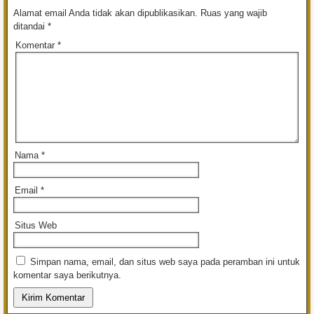
Alamat email Anda tidak akan dipublikasikan.
Ruas yang wajib
ditandai
*
Komentar
*
Nama
*
Email
*
Situs Web
Simpan nama, email, dan situs web saya pada peramban ini untuk
komentar saya berikutnya.