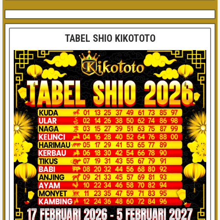
TABEL SHIO KIKOTOTO