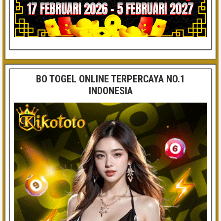
BO TOGEL ONLINE TERPERCAYA NO.1
INDONESIA