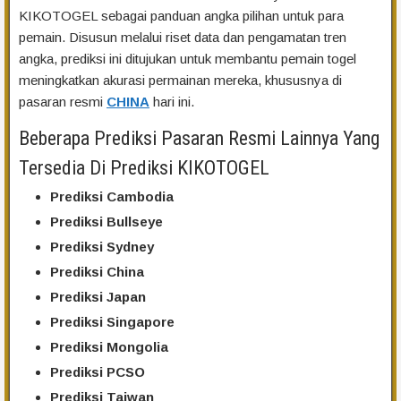
KIKOTOGEL sebagai panduan angka pilihan untuk para
pemain. Disusun melalui riset data dan pengamatan tren
angka, prediksi ini ditujukan untuk membantu pemain togel
meningkatkan akurasi permainan mereka, khususnya di
pasaran resmi
CHINA
hari ini.
Beberapa Prediksi Pasaran Resmi Lainnya Yang
Tersedia Di Prediksi KIKOTOGEL
Prediksi Cambodia
Prediksi Bullseye
Prediksi Sydney
Prediksi China
Prediksi Japan
Prediksi Singapore
Prediksi Mongolia
Prediksi PCSO
Prediksi Taiwan