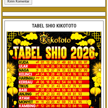
TABEL SHIO KIKOTOTO