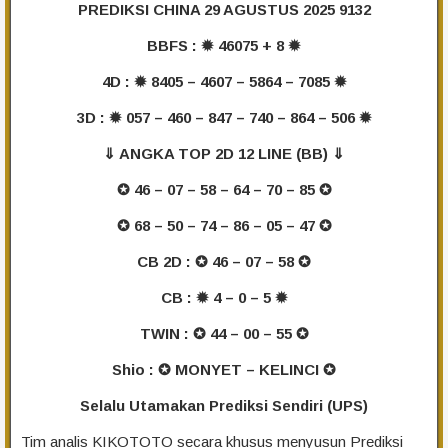
PREDIKSI CHINA 29 AGUSTUS 2025
9132
BBFS : ✹ 46075 + 8 ✹
4D : ✹ 8405 – 4607 – 5864 – 7085 ✹
3D : ✹ 057 – 460 – 847 – 740 – 864 – 506 ✹
⇓ ANGKA TOP 2D 12 LINE (BB) ⇓
✪ 46 – 07 – 58 – 64 – 70 – 85 ✪
✪ 68 – 50 – 74 – 86 – 05 – 47 ✪
CB 2D : ✪ 46 – 07 – 58 ✪
CB : ✹ 4 – 0 – 5 ✹
TWIN : ✪ 44 – 00 – 55 ✪
Shio : ✪ MONYET – KELINCI ✪
Selalu Utamakan Prediksi Sendiri (UPS)
Tim analis KIKOTOTO secara khusus menyusun Prediksi