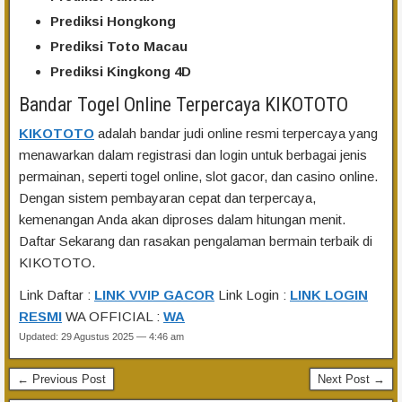
Prediksi Hongkong
Prediksi Toto Macau
Prediksi Kingkong 4D
Bandar Togel Online Terpercaya KIKOTOTO
KIKOTOTO
adalah bandar judi online resmi terpercaya yang
menawarkan dalam registrasi dan login untuk berbagai jenis
permainan, seperti togel online, slot gacor, dan casino online.
Dengan sistem pembayaran cepat dan terpercaya,
kemenangan Anda akan diproses dalam hitungan menit.
Daftar Sekarang dan rasakan pengalaman bermain terbaik di
KIKOTOTO.
Link Daftar :
LINK VVIP GACOR
Link Login :
LINK LOGIN
RESMI
WA OFFICIAL :
WA
Updated: 29 Agustus 2025 — 4:46 am
← Previous Post
Next Post →