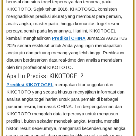
berasal dari situs togel terpercaya dan ternama, yaitu
KIKOTOTO. Sejak tahun 2018, KIKOTOGEL konsisten
menghadirkan prediksi akurat yang membuat para pemain,
analis angka, master paito, hingga komunitas togel resmi
percaya penuh pada layanannya.
Hari ini, KIKOTOGEL
kembali menghadirkan
Prediksi CHINA
Jumat,29 AGUSTUS
2025 secara eksklusif untuk Anda yang ingin mendapatkan
angka jitu dan peluang menang yang lebih tinggi. Prediksi ini
disusun berdasarkan data real-time dan analisa mendalam
oleh tim profesional KIKOTOTO.
Apa Itu Prediksi KIKOTOGEL?
Prediksi KIKOTOGEL
merupakan fitur unggulan dari
KIKOTOTO yang secara khusus menyajikan informasi dan
analisa angka togel harian untuk para pemain di berbagai
pasaran resmi, termasuk CHINA. Tim berpengalaman dari
KIKOTOTO mengolah data terpercaya untuk menyusun
prediksi, bukan sekadar menebak angka. Mereka meneliti
histori result sebelumnya, mengamati kecenderungan angka
yang sering muncul, dan mengidentifikasi pola angka yang