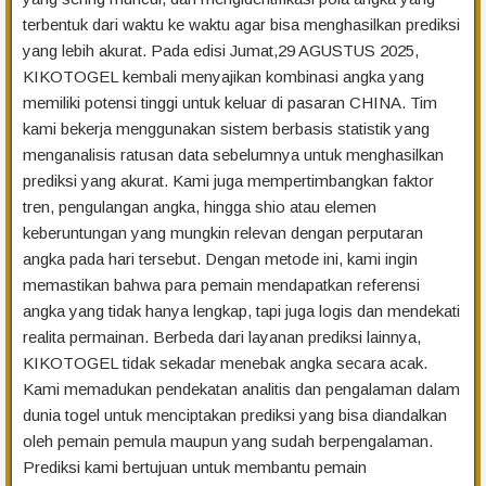
terbentuk dari waktu ke waktu agar bisa menghasilkan prediksi
yang lebih akurat.
Pada edisi Jumat,29 AGUSTUS 2025,
KIKOTOGEL kembali menyajikan kombinasi angka yang
memiliki potensi tinggi untuk keluar di pasaran CHINA. Tim
kami bekerja menggunakan sistem berbasis statistik yang
menganalisis ratusan data sebelumnya untuk menghasilkan
prediksi yang akurat. Kami juga mempertimbangkan faktor
tren, pengulangan angka, hingga shio atau elemen
keberuntungan yang mungkin relevan dengan perputaran
angka pada hari tersebut. Dengan metode ini, kami ingin
memastikan bahwa para pemain mendapatkan referensi
angka yang tidak hanya lengkap, tapi juga logis dan mendekati
realita permainan.
Berbeda dari layanan prediksi lainnya,
KIKOTOGEL tidak sekadar menebak angka secara acak.
Kami memadukan pendekatan analitis dan pengalaman dalam
dunia togel untuk menciptakan prediksi yang bisa diandalkan
oleh pemain pemula maupun yang sudah berpengalaman.
Prediksi kami bertujuan untuk membantu pemain