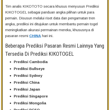
Tim analis KIKOTOTO secara khusus menyusun Prediksi
KIKOTOGEL sebagai panduan angka pilihan untuk para
pemain. Disusun melalui riset data dan pengamatan tren
angka, prediksi ini ditujukan untuk membantu pemain togel
meningkatkan akurasi permainan mereka, khususnya di
pasaran resmi
CHINA
hari ini.
Beberapa Prediksi Pasaran Resmi Lainnya Yang
Tersedia Di Prediksi KIKOTOGEL
Prediksi Cambodia
Prediksi Bullseye
Prediksi Sydney
Prediksi China
Prediksi Japan
Prediksi Singapore
Prediksi Mongolia
Prediksi PCSO