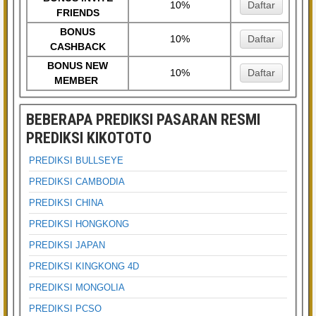
10%
Daftar
FRIENDS
BONUS
10%
Daftar
CASHBACK
BONUS NEW
10%
Daftar
MEMBER
BEBERAPA PREDIKSI PASARAN RESMI
PREDIKSI KIKOTOTO
PREDIKSI BULLSEYE
PREDIKSI CAMBODIA
PREDIKSI CHINA
PREDIKSI HONGKONG
PREDIKSI JAPAN
PREDIKSI KINGKONG 4D
PREDIKSI MONGOLIA
PREDIKSI PCSO