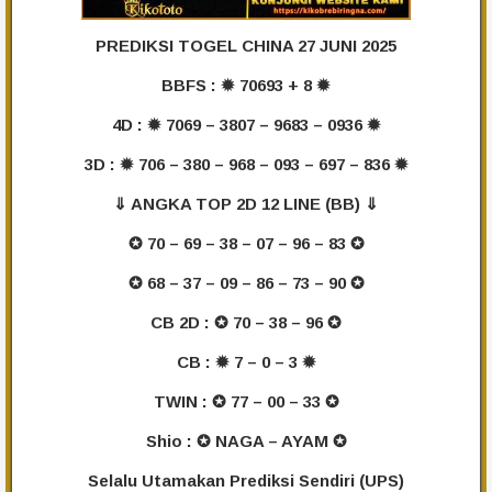
PREDIKSI TOGEL CHINA 27 JUNI 2025
BBFS : ✹ 70693 + 8 ✹
4D : ✹ 7069 – 3807 – 9683 – 0936 ✹
3D : ✹ 706 – 380 – 968 – 093 – 697 – 836 ✹
⇓ ANGKA TOP 2D 12 LINE (BB) ⇓
✪ 70 – 69 – 38 – 07 – 96 – 83 ✪
✪ 68 – 37 – 09 – 86 – 73 – 90 ✪
CB 2D : ✪ 70 – 38 – 96 ✪
CB : ✹ 7 – 0 – 3 ✹
TWIN : ✪ 77 – 00 – 33 ✪
Shio : ✪ NAGA – AYAM ✪
Selalu Utamakan Prediksi Sendiri (UPS)