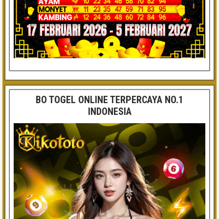
BO TOGEL ONLINE TERPERCAYA NO.1
INDONESIA