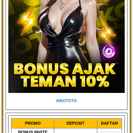
KIKOTOTO
PROMO
DEPOSIT
DAFTAR
BONUS INVITE