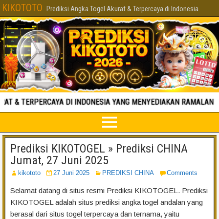
KIKOTOTO
Prediksi Angka Togel Akurat & Terpercaya di Indonesia
 TERPERCAYA DI INDONESIA YANG MENYEDIAKAN RAMALAN TERJIT
Prediksi KIKOTOGEL » Prediksi CHINA
Jumat, 27 Juni 2025
kikototo
27 Juni 2025
PREDIKSI CHINA
Comments
Selamat datang di situs resmi Prediksi KIKOTOGEL. Prediksi
KIKOTOGEL adalah situs prediksi angka togel andalan yang
berasal dari situs togel terpercaya dan ternama, yaitu