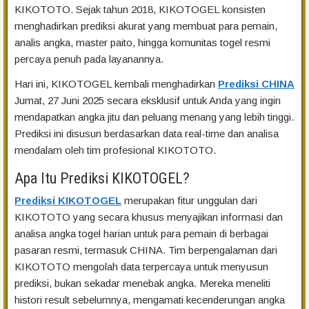
KIKOTOTO. Sejak tahun 2018, KIKOTOGEL konsisten
menghadirkan prediksi akurat yang membuat para pemain,
analis angka, master paito, hingga komunitas togel resmi
percaya penuh pada layanannya.
Hari ini, KIKOTOGEL kembali menghadirkan
Prediksi CHINA
Jumat, 27 Juni 2025 secara eksklusif untuk Anda yang ingin
mendapatkan angka jitu dan peluang menang yang lebih tinggi.
Prediksi ini disusun berdasarkan data real-time dan analisa
mendalam oleh tim profesional KIKOTOTO.
Apa Itu Prediksi KIKOTOGEL?
Prediksi KIKOTOGEL
merupakan fitur unggulan dari
KIKOTOTO yang secara khusus menyajikan informasi dan
analisa angka togel harian untuk para pemain di berbagai
pasaran resmi, termasuk CHINA. Tim berpengalaman dari
KIKOTOTO mengolah data terpercaya untuk menyusun
prediksi, bukan sekadar menebak angka. Mereka meneliti
histori result sebelumnya, mengamati kecenderungan angka