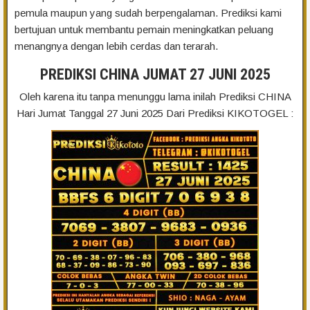
pemula maupun yang sudah berpengalaman. Prediksi kami
bertujuan untuk membantu pemain meningkatkan peluang
menangnya dengan lebih cerdas dan terarah.
PREDIKSI CHINA JUMAT 27 JUNI 2025
Oleh karena itu tanpa menunggu lama inilah Prediksi CHINA
Hari Jumat Tanggal 27 Juni 2025 Dari Prediksi KIKOTOGEL :