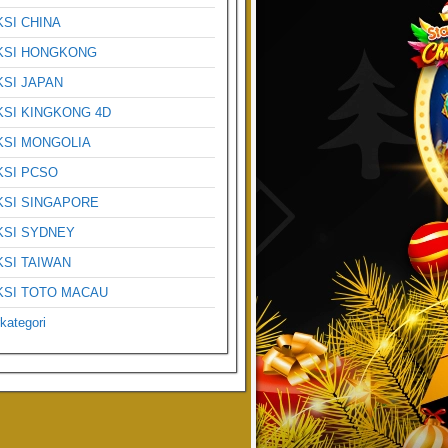
SI CHINA
KSI HONGKONG
KSI JAPAN
KSI KINGKONG 4D
KSI MONGOLIA
KSI PCSO
KSI SINGAPORE
KSI SYDNEY
KSI TAIWAN
KSI TOTO MACAU
kategori