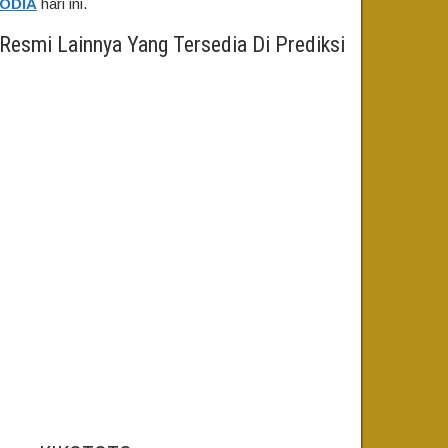
ODIA
hari ini.
Resmi Lainnya Yang Tersedia Di Prediksi