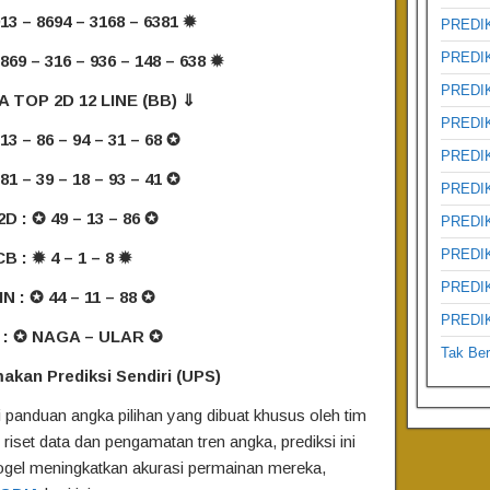
913 – 8694 – 3168 – 6381 ✹
PREDIK
PREDI
 869 – 316 – 936 – 148 – 638 ✹
PREDI
 TOP 2D 12 LINE (BB) ⇓
PREDI
13 – 86 – 94 – 31 – 68 ✪
PREDI
81 – 39 – 18 – 93 – 41 ✪
PREDI
D : ✪ 49 – 13 – 86 ✪
PREDI
PREDI
CB : ✹ 4 – 1 – 8 ✹
PREDI
N : ✪ 44 – 11 – 88 ✪
PREDI
 : ✪ NAGA – ULAR ✪
Tak Ber
akan Prediksi Sendiri (UPS)
panduan angka pilihan yang dibuat khusus oleh tim
iset data dan pengamatan tren angka, prediksi ini
ogel meningkatkan akurasi permainan mereka,