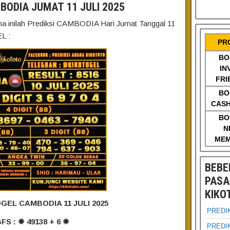
BODIA JUMAT 11 JULI 2025
ma inilah Prediksi CAMBODIA Hari Jumat Tanggal 11
L :
PR
BO
IN
FRI
BO
CAS
BO
N
ME
BEBE
PASA
KIKO
GEL CAMBODIA 11 JULI 2025
PREDI
FS : ✹ 49138 + 6 ✹
PREDI