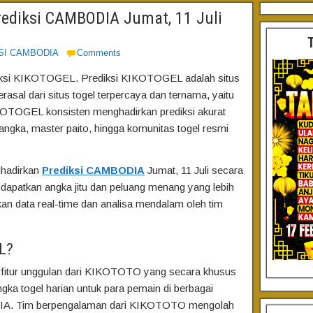
rediksi CAMBODIA Jumat, 11 Juli
SI CAMBODIA
Comments
ediksi KIKOTOGEL. Prediksi KIKOTOGEL adalah situs
rasal dari situs togel terpercaya dan ternama, yaitu
TOGEL konsisten menghadirkan prediksi akurat
ngka, master paito, hingga komunitas togel resmi
ghadirkan
Prediksi CAMBODIA
Jumat, 11 Juli secara
ndapatkan angka jitu dan peluang menang yang lebih
rkan data real-time dan analisa mendalam oleh tim
EL?
fitur unggulan dari KIKOTOTO yang secara khusus
gka togel harian untuk para pemain di berbagai
IA. Tim berpengalaman dari KIKOTOTO mengolah