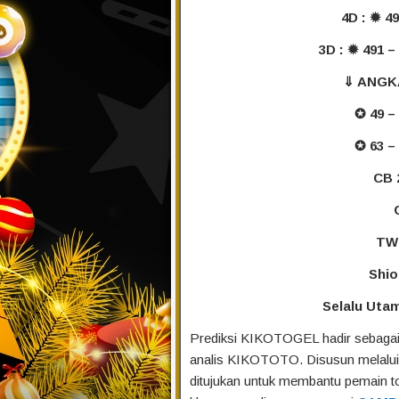
4D : ✹ 4
3D : ✹ 491 –
⇓ ANGKA
✪ 49 – 
✪ 63 – 
CB 2
TWI
Shio
Selalu Utam
Prediksi KIKOTOGEL hadir sebagai 
analis KIKOTOTO. Disusun melalui r
ditujukan untuk membantu pemain t