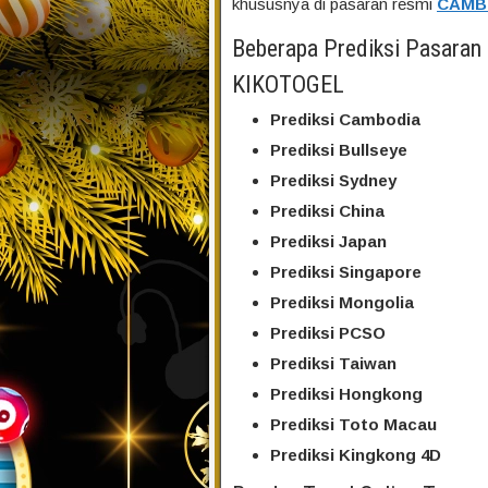
khususnya di pasaran resmi
CAMB
Beberapa Prediksi Pasaran 
KIKOTOGEL
Prediksi Cambodia
Prediksi Bullseye
Prediksi Sydney
Prediksi China
Prediksi Japan
Prediksi Singapore
Prediksi Mongolia
Prediksi PCSO
Prediksi Taiwan
Prediksi Hongkong
Prediksi Toto Macau
Prediksi Kingkong 4D