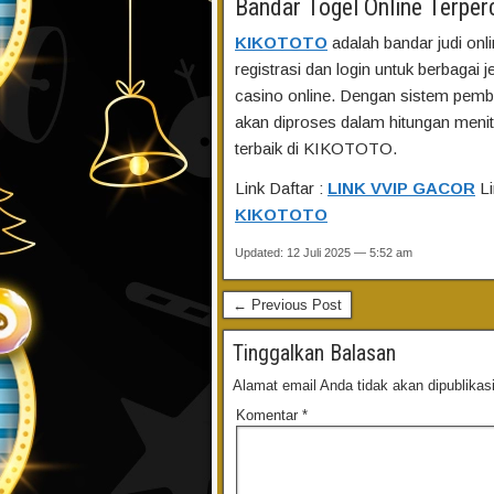
Bandar Togel Online Terp
KIKOTOTO
adalah bandar judi on
registrasi dan login untuk berbagai j
casino online. Dengan sistem pem
akan diproses dalam hitungan meni
terbaik di KIKOTOTO.
Link Daftar :
LINK VVIP GACOR
Li
KIKOTOTO
Updated: 12 Juli 2025 — 5:52 am
← Previous Post
Tinggalkan Balasan
Alamat email Anda tidak akan dipublikas
Komentar
*