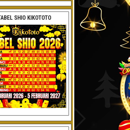
TABEL SHIO KIKOTOTO