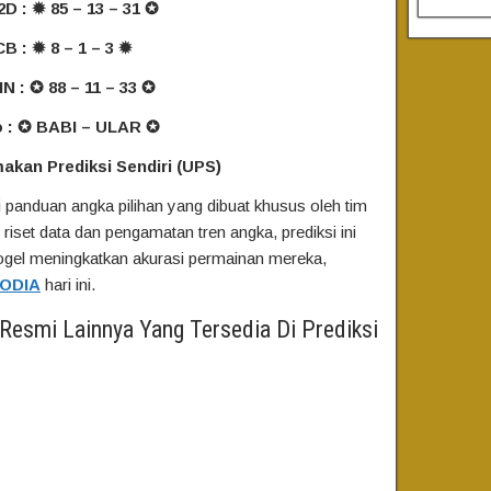
D : ✹ 85 – 13 – 31 ✪
CB : ✹ 8 – 1 – 3 ✹
N : ✪ 88 – 11 – 33 ✪
o : ✪ BABI – ULAR ✪
akan Prediksi Sendiri (UPS)
panduan angka pilihan yang dibuat khusus oleh tim
iset data dan pengamatan tren angka, prediksi ini
ogel meningkatkan akurasi permainan mereka,
ODIA
hari ini.
Resmi Lainnya Yang Tersedia Di Prediksi