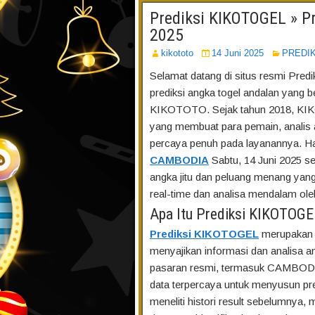
Prediksi KIKOTOGEL » P
2025
kikototo
14 Juni 2025
PREDI
Selamat datang di situs resmi Pr
prediksi angka togel andalan yang be
KIKOTOTO. Sejak tahun 2018, KIKO
yang membuat para pemain, analis a
percaya penuh pada layanannya. H
CAMBODIA
Sabtu, 14 Juni 2025 se
angka jitu dan peluang menang yang l
real-time dan analisa mendalam ol
Apa Itu Prediksi KIKOTOG
Prediksi KIKOTOGEL
merupakan 
menyajikan informasi dan analisa an
pasaran resmi, termasuk CAMBOD
data terpercaya untuk menyusun pr
meneliti histori result sebelumnya