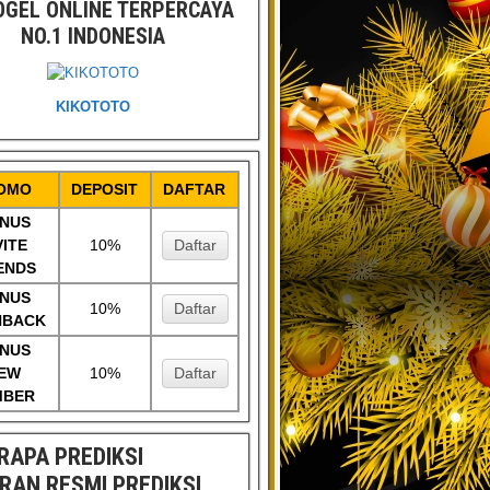
OGEL ONLINE TERPERCAYA
NO.1 INDONESIA
KIKOTOTO
OMO
DEPOSIT
DAFTAR
NUS
VITE
10%
Daftar
ENDS
NUS
10%
Daftar
HBACK
NUS
EW
10%
Daftar
MBER
RAPA PREDIKSI
RAN RESMI PREDIKSI