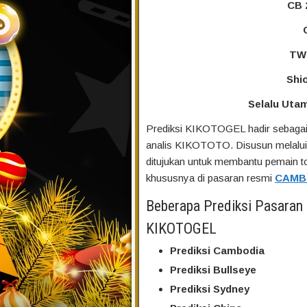
CB 2
TWI
Shi
Selalu Utam
Prediksi KIKOTOGEL hadir sebagai 
analis KIKOTOTO. Disusun melalui r
ditujukan untuk membantu pemain t
khususnya di pasaran resmi
CAMB
Beberapa Prediksi Pasaran 
KIKOTOGEL
Prediksi Cambodia
Prediksi Bullseye
Prediksi Sydney