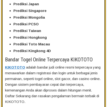
Prediksi Japan
Prediksi Singapore
Prediksi Mongolia
Prediksi PCSO
Prediksi Taiwan
Prediksi Hongkong
Prediksi Toto Macau
Prediksi Kingkong 4D
Bandar Togel Online Terpercaya KIKOTOTO
KIKOTOTO
adalah bandar judi online resmi terpercaya yang
menawarkan dalam registrasi dan login untuk berbagai jenis
permainan, seperti togel online, slot gacor, dan casino online.
Dengan sistem pembayaran cepat dan terpercaya,
kemenangan Anda akan diproses dalam hitungan menit.
Daftar Sekarang dan rasakan pengalaman bermain terbaik di
KIKOTOTO.