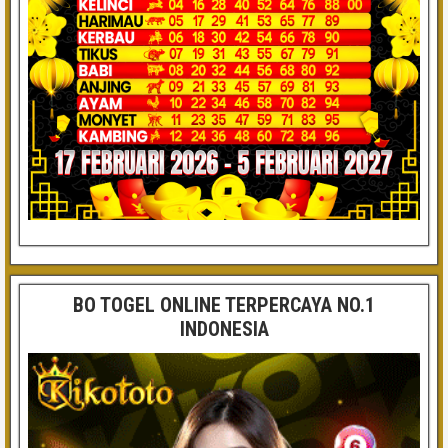
BO TOGEL ONLINE TERPERCAYA NO.1
INDONESIA