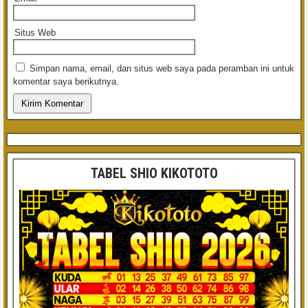
Situs Web
Simpan nama, email, dan situs web saya pada peramban ini untuk
komentar saya berikutnya.
TABEL SHIO KIKOTOTO