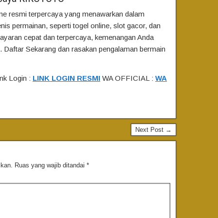
line resmi terpercaya yang menawarkan dalam
enis permainan, seperti togel online, slot gacor, dan
bayaran cepat dan terpercaya, kemenangan Anda
t. Daftar Sekarang dan rasakan pengalaman bermain
nk Login :
LINK LOGIN RESMI
WA OFFICIAL :
WA
Next Post →
ikan.
Ruas yang wajib ditandai
*