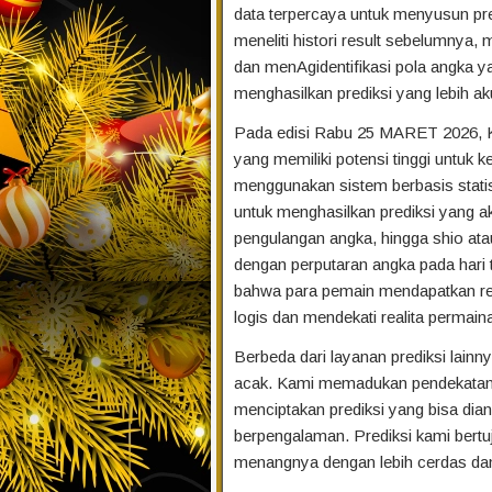
data terpercaya untuk menyusun pr
meneliti histori result sebelumnya
dan menAgidentifikasi pola angka ya
menghasilkan prediksi yang lebih ak
Pada edisi Rabu 25 MARET 2026, 
yang memiliki potensi tinggi untuk
menggunakan sistem berbasis stati
untuk menghasilkan prediksi yang a
pengulangan angka, hingga shio at
dengan perputaran angka pada hari 
bahwa para pemain mendapatkan refe
logis dan mendekati realita permain
Berbeda dari layanan prediksi lai
acak. Kami memadukan pendekatan a
menciptakan prediksi yang bisa di
berpengalaman. Prediksi kami bert
menangnya dengan lebih cerdas dan