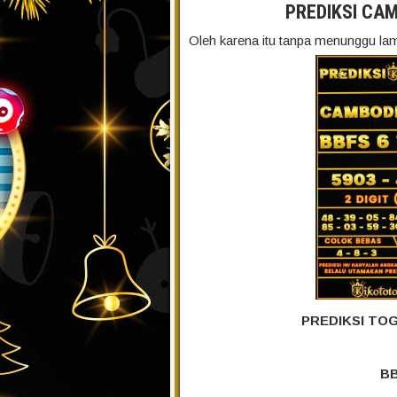
PREDIKSI CAM
Oleh karena itu tanpa menunggu la
PREDIKSI TOG
BB