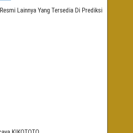
Resmi Lainnya Yang Tersedia Di Prediksi
ercaya KIKOTOTO