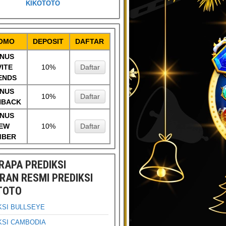
KIKOTOTO
OMO
DEPOSIT
DAFTAR
NUS
VITE
10%
Daftar
ENDS
NUS
10%
Daftar
HBACK
NUS
EW
10%
Daftar
MBER
RAPA PREDIKSI
RAN RESMI PREDIKSI
TOTO
KSI BULLSEYE
KSI CAMBODIA