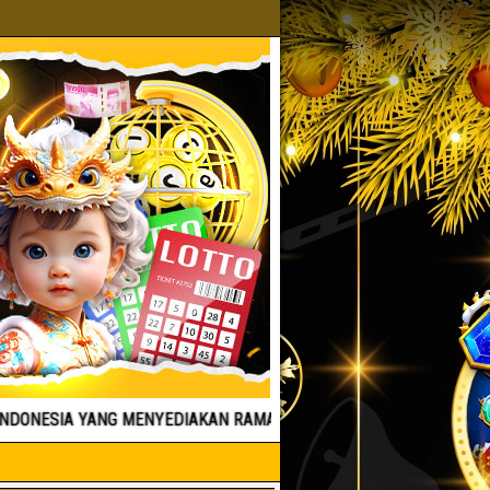
A YANG MENYEDIAKAN RAMALAN TERJITU UNTUK SEMUA PASARAN RE