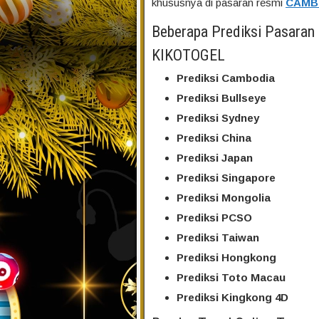
khususnya di pasaran resmi
CAMB
Beberapa Prediksi Pasaran 
KIKOTOGEL
Prediksi Cambodia
Prediksi Bullseye
Prediksi Sydney
Prediksi China
Prediksi Japan
Prediksi Singapore
Prediksi Mongolia
Prediksi PCSO
Prediksi Taiwan
Prediksi Hongkong
Prediksi Toto Macau
Prediksi Kingkong 4D