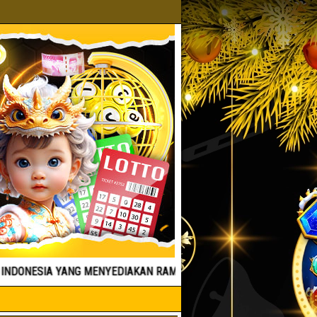
A YANG MENYEDIAKAN RAMALAN TERJITU UNTUK SEMUA PASARAN RE