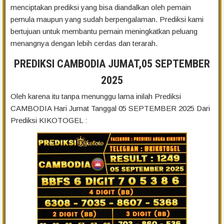
menciptakan prediksi yang bisa diandalkan oleh pemain
pemula maupun yang sudah berpengalaman. Prediksi kami
bertujuan untuk membantu pemain meningkatkan peluang
menangnya dengan lebih cerdas dan terarah.
PREDIKSI CAMBODIA JUMAT,05 SEPTEMBER
2025
Oleh karena itu tanpa menunggu lama inilah Prediksi
CAMBODIA Hari Jumat Tanggal 05 SEPTEMBER 2025 Dari
Prediksi KIKOTOGEL :