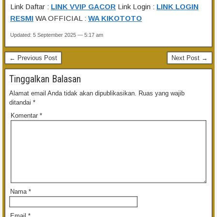
Link Daftar :
LINK VVIP GACOR
Link Login :
LINK LOGIN
RESMI
WA OFFICIAL :
WA KIKOTOTO
Updated: 5 September 2025 — 5:17 am
← Previous Post
Next Post →
Tinggalkan Balasan
Alamat email Anda tidak akan dipublikasikan.
Ruas yang wajib
ditandai
*
Komentar
*
Nama
*
Email
*