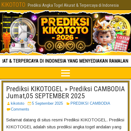
KIKOTOTO
Prediksi Angka Togel Akurat & Terpercaya di Indonesia
 TERPERCAYA DI INDONESIA YANG MENYEDIAKAN RAMALAN TERJIT
Prediksi KIKOTOGEL » Prediksi CAMBODIA
Jumat,05 SEPTEMBER 2025
kikototo
5 September 2025
PREDIKSI CAMBODIA
Comments
Selamat datang di situs resmi Prediksi KIKOTOGEL. Prediksi
KIKOTOGEL adalah situs prediksi angka togel andalan yang