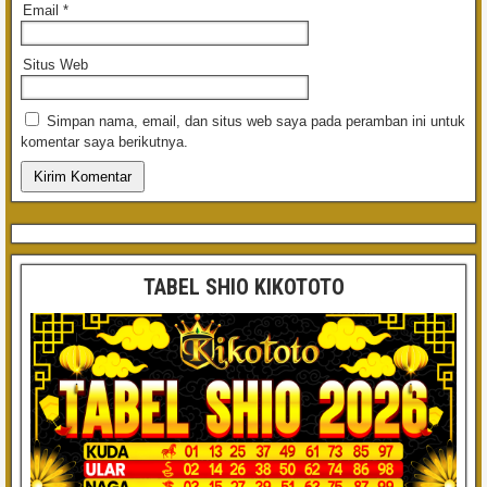
Email
*
Situs Web
Simpan nama, email, dan situs web saya pada peramban ini untuk
komentar saya berikutnya.
TABEL SHIO KIKOTOTO