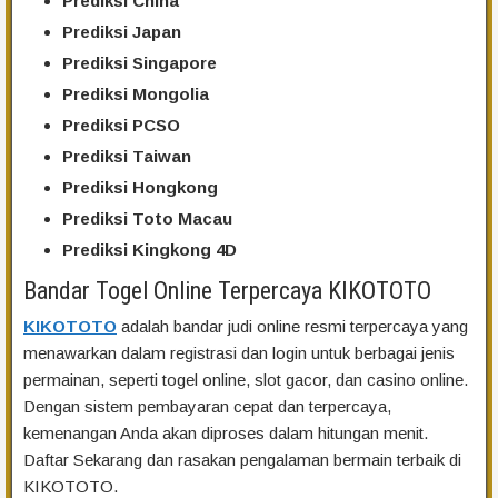
Prediksi China
Prediksi Japan
Prediksi Singapore
Prediksi Mongolia
Prediksi PCSO
Prediksi Taiwan
Prediksi Hongkong
Prediksi Toto Macau
Prediksi Kingkong 4D
Bandar Togel Online Terpercaya KIKOTOTO
KIKOTOTO
adalah bandar judi online resmi terpercaya yang
menawarkan dalam registrasi dan login untuk berbagai jenis
permainan, seperti togel online, slot gacor, dan casino online.
Dengan sistem pembayaran cepat dan terpercaya,
kemenangan Anda akan diproses dalam hitungan menit.
Daftar Sekarang dan rasakan pengalaman bermain terbaik di
KIKOTOTO.