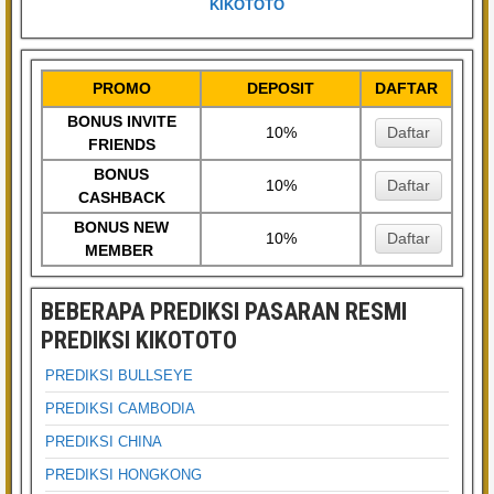
KIKOTOTO
PROMO
DEPOSIT
DAFTAR
BONUS INVITE
10%
Daftar
FRIENDS
BONUS
10%
Daftar
CASHBACK
BONUS NEW
10%
Daftar
MEMBER
BEBERAPA PREDIKSI PASARAN RESMI
PREDIKSI KIKOTOTO
PREDIKSI BULLSEYE
PREDIKSI CAMBODIA
PREDIKSI CHINA
PREDIKSI HONGKONG