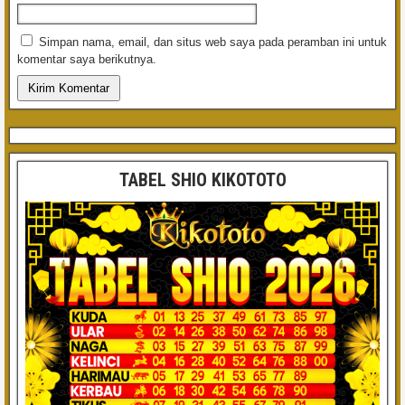
Simpan nama, email, dan situs web saya pada peramban ini untuk
komentar saya berikutnya.
TABEL SHIO KIKOTOTO