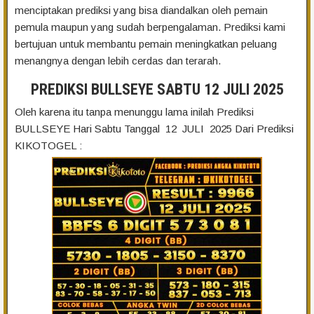
menciptakan prediksi yang bisa diandalkan oleh pemain
pemula maupun yang sudah berpengalaman. Prediksi kami
bertujuan untuk membantu pemain meningkatkan peluang
menangnya dengan lebih cerdas dan terarah.
PREDIKSI BULLSEYE SABTU 12 JULI 2025
Oleh karena itu tanpa menunggu lama inilah Prediksi
BULLSEYE Hari Sabtu Tanggal 12 JULI 2025 Dari Prediksi
KIKOTOGEL :