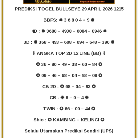
PREDIKSI TOGEL BULLSEYE 29 APRIL 2026
1215
BBFS: ✹ 3 6 8 0 4 + 9 ✹
4D : ✹ 3680 – 4938 – 6084 – 0946 ✹
3D : ✹ 368 – 493 – 608 – 094 – 648 – 390 ✹
⇓ ANGKA TOP 2D 12 LINE (BB) ⇓
✪ 36 – 80 – 49 – 38 – 60 – 84 ✪
✪ 09 – 46 – 68 – 04 – 93 – 08 ✪
CB 2D : ✪ 68 – 04 – 93 ✪
CB : ✹ 6 – 0 – 4 ✹
TWIN : ✪ 66 – 00 – 44 ✪
Shio : ✪ KAMBING – KELINCI ✪
Selalu Utamakan Prediksi Sendiri (UPS)