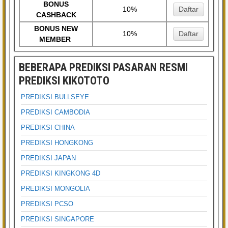
BONUS
10%
Daftar
CASHBACK
BONUS NEW
10%
Daftar
MEMBER
BEBERAPA PREDIKSI PASARAN RESMI
PREDIKSI KIKOTOTO
PREDIKSI BULLSEYE
PREDIKSI CAMBODIA
PREDIKSI CHINA
PREDIKSI HONGKONG
PREDIKSI JAPAN
PREDIKSI KINGKONG 4D
PREDIKSI MONGOLIA
PREDIKSI PCSO
PREDIKSI SINGAPORE