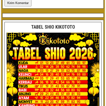
TABEL SHIO KIKOTOTO