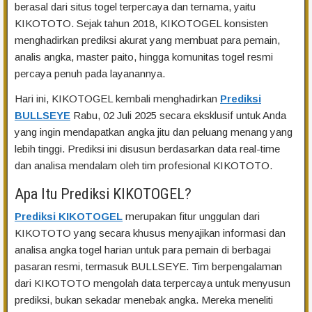
berasal dari situs togel terpercaya dan ternama, yaitu
KIKOTOTO. Sejak tahun 2018, KIKOTOGEL konsisten
menghadirkan prediksi akurat yang membuat para pemain,
analis angka, master paito, hingga komunitas togel resmi
percaya penuh pada layanannya.
Hari ini, KIKOTOGEL kembali menghadirkan
Prediksi
BULLSEYE
Rabu, 02 Juli 2025 secara eksklusif untuk Anda
yang ingin mendapatkan angka jitu dan peluang menang yang
lebih tinggi. Prediksi ini disusun berdasarkan data real-time
dan analisa mendalam oleh tim profesional KIKOTOTO.
Apa Itu Prediksi KIKOTOGEL?
Prediksi KIKOTOGEL
merupakan fitur unggulan dari
KIKOTOTO yang secara khusus menyajikan informasi dan
analisa angka togel harian untuk para pemain di berbagai
pasaran resmi, termasuk BULLSEYE. Tim berpengalaman
dari KIKOTOTO mengolah data terpercaya untuk menyusun
prediksi, bukan sekadar menebak angka. Mereka meneliti