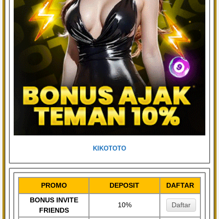
KIKOTOTO
PROMO
DEPOSIT
DAFTAR
BONUS INVITE
10%
Daftar
FRIENDS