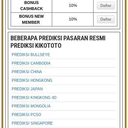
BONUS
10%
Daftar
CASHBACK
BONUS NEW
10%
Daftar
MEMBER
BEBERAPA PREDIKSI PASARAN RESMI
PREDIKSI KIKOTOTO
PREDIKSI BULLSEYE
PREDIKSI CAMBODIA
PREDIKSI CHINA
PREDIKSI HONGKONG
PREDIKSI JAPAN
PREDIKSI KINGKONG 4D
PREDIKSI MONGOLIA
PREDIKSI PCSO
PREDIKSI SINGAPORE