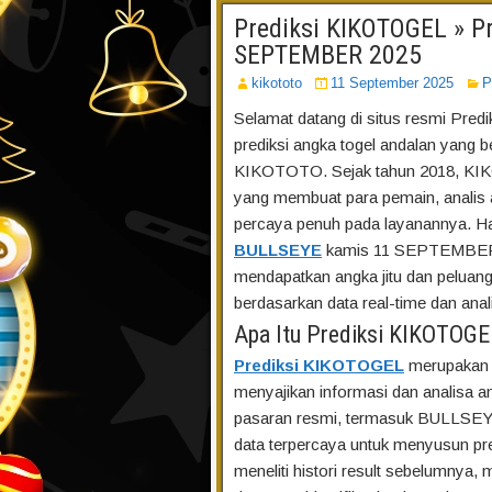
Prediksi KIKOTOGEL » P
SEPTEMBER 2025
kikototo
11 September 2025
P
Selamat datang di situs resmi Pr
prediksi angka togel andalan yang be
KIKOTOTO. Sejak tahun 2018, KIKO
yang membuat para pemain, analis a
percaya penuh pada layanannya.
Ha
BULLSEYE
kamis 11 SEPTEMBER 20
mendapatkan angka jitu dan peluang 
berdasarkan data real-time dan an
Apa Itu Prediksi KIKOTOG
Prediksi KIKOTOGEL
merupakan 
menyajikan informasi dan analisa an
pasaran resmi, termasuk BULLSE
data terpercaya untuk menyusun pr
meneliti histori result sebelumnya