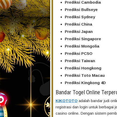
Prediksi Cambodia
Prediksi Bullseye
Prediksi Sydney
Prediksi China
Prediksi Japan
Prediksi Singapore
Prediksi Mongolia
Prediksi PCSO
Prediksi Taiwan
Prediksi Hongkong
Prediksi Toto Macau
Prediksi Kingkong 4D
Bandar Togel Online Terp
KIKOTOTO
adalah bandar judi on
registrasi dan login untuk berbagai j
casino online. Dengan sistem pem