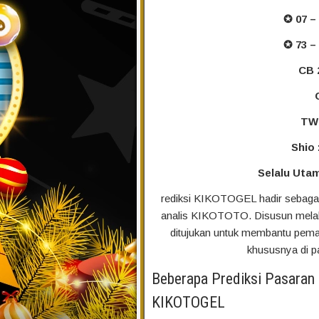
✪ 07 – 
✪ 73 – 
CB 2
TWI
Shio 
Selalu Utam
rediksi KIKOTOGEL hadir sebagai 
analis KIKOTOTO. Disusun melalui
ditujukan untuk membantu pema
khususnya di p
Beberapa Prediksi Pasaran 
KIKOTOGEL