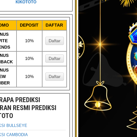
KIKOTOTO
OMO
DEPOSIT
DAFTAR
NUS
VITE
10%
Daftar
ENDS
NUS
10%
Daftar
HBACK
NUS
EW
10%
Daftar
MBER
RAPA PREDIKSI
RAN RESMI PREDIKSI
TOTO
KSI BULLSEYE
KSI CAMBODIA