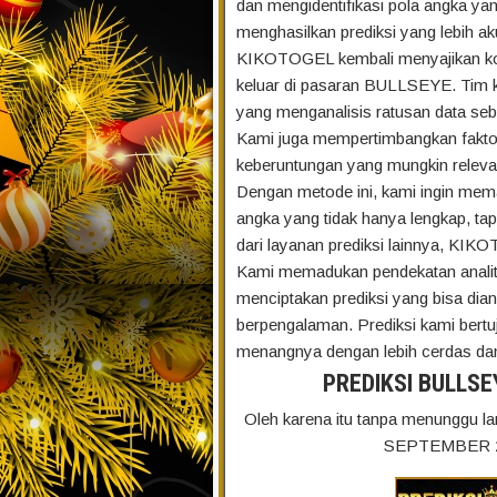
dan mengidentifikasi pola angka yan
menghasilkan prediksi yang lebih ak
KIKOTOGEL kembali menyajikan komb
keluar di pasaran BULLSEYE. Tim k
yang menganalisis ratusan data seb
Kami juga mempertimbangkan faktor
keberuntungan yang mungkin relevan
Dengan metode ini, kami ingin mem
angka yang tidak hanya lengkap, tap
dari layanan prediksi lainnya, KI
Kami memadukan pendekatan analiti
menciptakan prediksi yang bisa di
berpengalaman. Prediksi kami bert
menangnya dengan lebih cerdas dan
PREDIKSI BULLS
Oleh karena itu tanpa menunggu l
SEPTEMBER 20