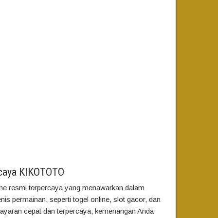
ercaya KIKOTOTO
line resmi terpercaya yang menawarkan dalam
enis permainan, seperti togel online, slot gacor, dan
bayaran cepat dan terpercaya, kemenangan Anda