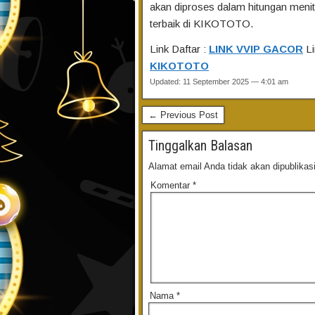
akan diproses dalam hitungan meni
terbaik di KIKOTOTO.
Link Daftar :
LINK VVIP GACOR
Li
KIKOTOTO
Updated: 11 September 2025 — 4:01 am
← Previous Post
Tinggalkan Balasan
Alamat email Anda tidak akan dipublikas
Komentar
*
Nama
*