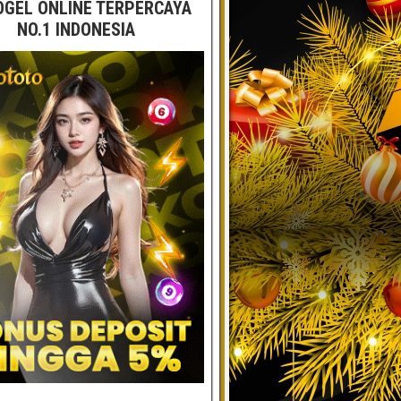
OGEL ONLINE TERPERCAYA
NO.1 INDONESIA