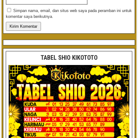
Simpan nama, email, dan situs web saya pada peramban ini untuk
komentar saya berikutnya.
TABEL SHIO KIKOTOTO