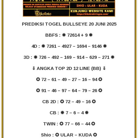
PREDIKSI TOGEL BULLSEYE 20 JUNI 2025
BBFS : ✹ 72614 + 9 ✹
4D : ✹ 7261 – 4927 – 1694 – 9146 ✹
3D : ✹ 726 – 492 – 169 – 914 – 629 – 271 ✹
⇓ ANGKA TOP 2D 12 LINE (BB) ⇓
✪ 72 – 61 – 49 – 27 – 16 – 94 ✪
✪ 91 – 46 – 97 – 64 – 79 – 26 ✪
CB 2D : ✪ 72 – 49 – 16 ✪
CB : ✹ 7 – 6 – 4 ✹
TWIN : ✪ 77 – 66 – 44 ✪
Shio : ✪ ULAR – KUDA ✪