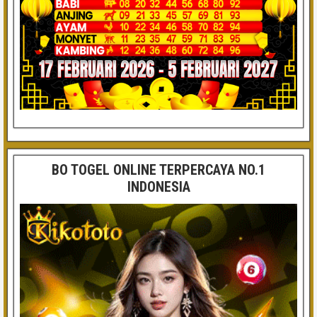
BO TOGEL ONLINE TERPERCAYA NO.1
INDONESIA