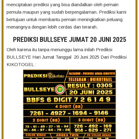
menciptakan prediksi yang bisa diandalkan oleh pemain
pemula maupun yang sudah berpengalaman. Prediksi kami
bertujuan untuk membantu pemain meningkatkan peluang
menangnya dengan lebih cerdas dan terarah.
PREDIKSI BULLSEYE JUMAT 20 JUNI 2025
Oleh karena itu tanpa menunggu lama inilah Prediksi
BULLSEYE Hari Jumat Tanggal 20 Juni 2025 Dari Prediksi
KIKOTOGEL :