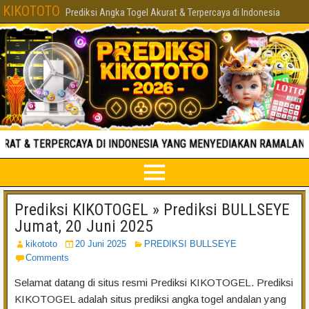
KIKOTOTO
Prediksi Angka Togel Akurat & Terpercaya di Indonesia
& TERPERCAYA DI INDONESIA YANG MENYEDIAKAN RAMALAN TERJIT
Prediksi KIKOTOGEL » Prediksi BULLSEYE
Jumat, 20 Juni 2025
kikototo
20 Juni 2025
PREDIKSI BULLSEYE
Comments
Selamat datang di situs resmi Prediksi KIKOTOGEL. Prediksi
KIKOTOGEL adalah situs prediksi angka togel andalan yang