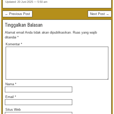
Updated: 20 Juni 2025 — 5:50 am
← Previous Post
Next Post →
Tinggalkan Balasan
Alamat email Anda tidak akan dipublikasikan.
Ruas yang wajib
ditandai
*
Komentar
*
Nama
*
Email
*
Situs Web