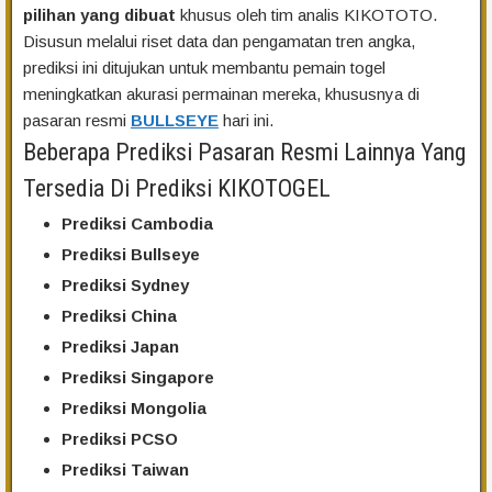
pilihan yang dibuat
khusus oleh tim analis KIKOTOTO.
Disusun melalui riset data dan pengamatan tren angka,
prediksi ini ditujukan untuk membantu pemain togel
meningkatkan akurasi permainan mereka, khususnya di
pasaran resmi
BULLSEYE
hari ini.
Beberapa Prediksi Pasaran Resmi Lainnya Yang
Tersedia Di Prediksi KIKOTOGEL
Prediksi Cambodia
Prediksi Bullseye
Prediksi Sydney
Prediksi China
Prediksi Japan
Prediksi Singapore
Prediksi Mongolia
Prediksi PCSO
Prediksi Taiwan