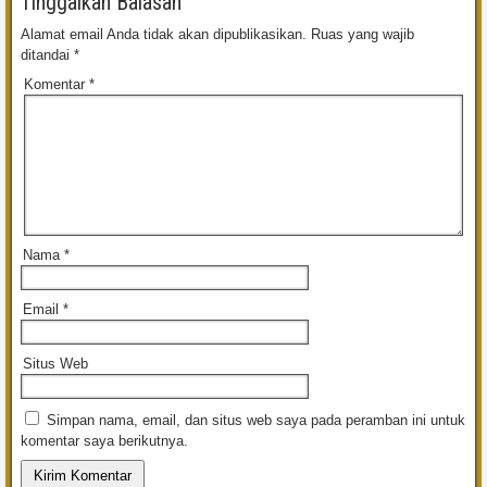
Tinggalkan Balasan
Alamat email Anda tidak akan dipublikasikan.
Ruas yang wajib
ditandai
*
Komentar
*
Nama
*
Email
*
Situs Web
Simpan nama, email, dan situs web saya pada peramban ini untuk
komentar saya berikutnya.