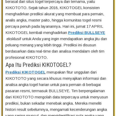
berasal dari situs togel terpercaya dan ternama, yaitu
KIKOTOTO. Sejak tahun 2018, KIKOTOGEL konsisten
menghadirkan prediksi akurat yang membuat para pemain,
analis angka, master paito, hingga komunitas togel resmi
percaya penuh pada layanannya.
Hari ini, jumat 17 APRIL
KIKOTOGEL kembali menghadirkan
Prediksi BULLSEYE
eksklusif untuk Anda yang ingin mendapatkan angka jitu dan
peluang menang yang lebih tinggi. Prediksi ini disusun
berdasarkan data real-time dan analisa mendalam oleh tim
profesional KIKOTOTO.
Apa Itu Prediksi KIKOTOGEL?
Prediksi KIKOTOGEL
merupakan fitur unggulan dari
KIKOTOTO yang secara khusus menyajikan informasi dan
analisa angka togel harian untuk para pemain di berbagai
pasaran resmi, termasuk BULLSEYE. Tim berpengalaman
dari KIKOTOTO mengolah data terpercaya untuk menyusun
prediksi, bukan sekadar menebak angka. Mereka meneliti
histori result sebelumnya, mengamati kecenderungan angka
yang sering muncul, dan mengidentifikasi pola angka yang