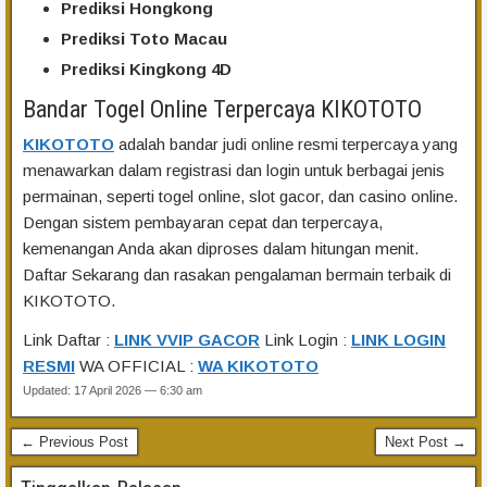
Prediksi Hongkong
Prediksi Toto Macau
Prediksi Kingkong 4D
Bandar Togel Online Terpercaya KIKOTOTO
KIKOTOTO
adalah bandar judi online resmi terpercaya yang
menawarkan dalam registrasi dan login untuk berbagai jenis
permainan, seperti togel online, slot gacor, dan casino online.
Dengan sistem pembayaran cepat dan terpercaya,
kemenangan Anda akan diproses dalam hitungan menit.
Daftar Sekarang dan rasakan pengalaman bermain terbaik di
KIKOTOTO.
Link Daftar :
LINK VVIP GACOR
Link Login :
LINK LOGIN
RESMI
WA OFFICIAL :
WA KIKOTOTO
Updated: 17 April 2026 — 6:30 am
← Previous Post
Next Post →