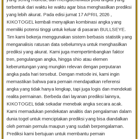
terbentuk dari waktu ke waktu agar bisa menghasilkan prediksi
yang lebih akurat.
Pada edisi jumat 17 APRIL 2026 ,
KIKOTOGEL kembali menyajikan kombinasi angka yang
memiliki potensi tinggi untuk keluar di pasaran BULLSEYE.
Tim kami bekerja menggunakan sistem berbasis statistik yang
menganalisis ratusan data sebelumnya untuk menghasilkan
prediksi yang akurat. Kami juga mempertimbangkan faktor
tren, pengulangan angka, hingga shio atau elemen
keberuntungan yang mungkin relevan dengan perputaran
angka pada hari tersebut. Dengan metode ini, kami ingin
memastikan bahwa para pemain mendapatkan referensi
angka yang tidak hanya lengkap, tapi juga logis dan mendekati
realita permainan.
Berbeda dari layanan prediksi lainnya,
KIKOTOGEL tidak sekadar menebak angka secara acak.
Kami memadukan pendekatan analitis dan pengalaman dalam
dunia togel untuk menciptakan prediksi yang bisa diandalkan
oleh pemain pemula maupun yang sudah berpengalaman.
Prediksi kami bertujuan untuk membantu pemain